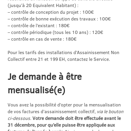
(jusqu’à 20 Equivalent Habitant) :
– contrôle de conception du projet : 100€
– contrôle de bonne exécution des travaux : 100€
– contrôle de l’existant : 180€
– contrôle périodique (tous les 10 ans) : 120€
– contrôle en cas de vente : 180€
Pour les tarifs des installations d’Assainissement Non
Collectif entre 21 et 199 EH, contactez le Service.
Je demande à être
mensualisé(e)
Vous avez la possibilité d’opter pour la mensualisation
de vos factures d’assainissement collectif,
via le bouton
ci-dessous
.
Votre demande doit être effectuée avant le
31 décembre, pour qu’elle puisse être appliquée aux