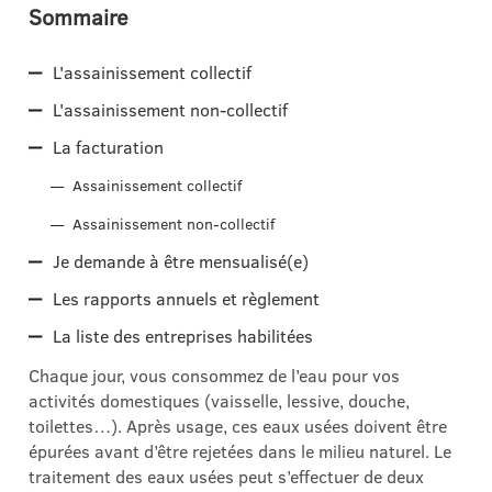
Sommaire
L'assainissement collectif
L'assainissement non-collectif
La facturation
Assainissement collectif
Assainissement non-collectif
Je demande à être mensualisé(e)
Les rapports annuels et règlement
La liste des entreprises habilitées
Chaque jour, vous consommez de l’eau pour vos
activités domestiques (vaisselle, lessive, douche,
toilettes…). Après usage, ces eaux usées doivent être
épurées avant d’être rejetées dans le milieu naturel. Le
traitement des eaux usées peut s’effectuer de deux