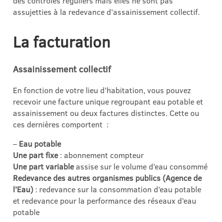
des contrôles réguliers mais elles ne sont pas
assujetties à la redevance d’assainissement collectif.
La factur
ation
Assainissement collectif
En fonction de votre lieu d’habitation, vous pouvez
recevoir une facture unique regroupant eau potable et
assainissement ou deux factures distinctes. Cette ou
ces dernières comportent :
–
Eau potable
Une part fixe
: abonnement compteur
Une part variable
assise sur le volume d’eau consommé
Redevance des autres organismes publics (Agence de
l’Eau)
: redevance sur la consommation d’eau potable
et redevance pour la performance des réseaux d’eau
potable