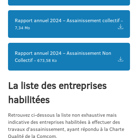
Rapport annuel 2024 – Assainissement collectif
–
7,34 Mo
Rapport annuel 2024 – Assainissement Non
Collectif
– 673,58 Ko
La liste des entreprises
habilitées
Retrouvez ci-dessous la liste non exhaustive mais
indicative des entreprises habilitées à effectuer des
travaux d’assainissement, ayant répondu à la Charte
Qualité de la Comcom.