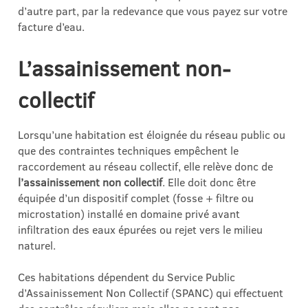
d’autre part, par la redevance que vous payez sur votre
facture d’eau.
L’assainissement non-
collectif
Lorsqu’une habitation est éloignée du réseau public ou
que des contraintes techniques empêchent le
raccordement au réseau collectif, elle relève donc de
l’assainissement non collectif
. Elle doit donc être
équipée d’un dispositif complet (fosse + filtre ou
microstation) installé en domaine privé avant
infiltration des eaux épurées ou rejet vers le milieu
naturel.
Ces habitations dépendent du Service Public
d’Assainissement Non Collectif (SPANC) qui effectuent