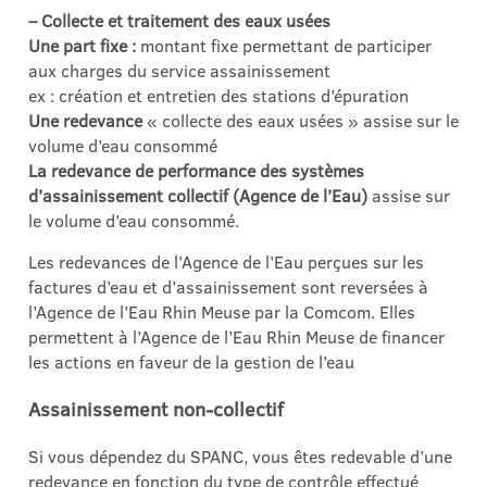
– Collecte et traitement des eaux usées
Une part fixe :
montant fixe permettant de participer
aux charges du service assainissement
ex : création et entretien des stations d’épuration
Une redevance
« collecte des eaux usées » assise sur le
volume d’eau consommé
La redevance de performance des systèmes
d’assainissement collectif (Agence de l’Eau)
assise sur
le volume d’eau consommé.
Les redevances de l’Agence de l’Eau perçues sur les
factures d’eau et d’assainissement sont reversées à
l’Agence de l’Eau Rhin Meuse par la Comcom. Elles
permettent à l’Agence de l’Eau Rhin Meuse de financer
les actions en faveur de la gestion de l’eau
Assainissement non-collectif
Si vous dépendez du SPANC, vous êtes redevable d’une
redevance en fonction du type de contrôle effectué