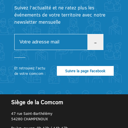
Suivez l’actualité et ne ratez plus les
événements de votre territoire avec notre
newsletter mensuelle
Et retrouvez l’actu
Suivre la page Facebook
de votre comcom :
Siège de la Comcom
47 rue Saint-Barthélémy
54280 CHAMPENOUX
Du lun. au ven. 9h-12h / 14h-17h