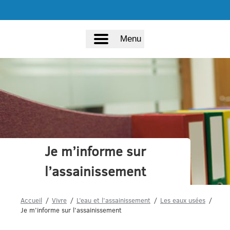
Menu
Je m’informe sur
l’assainissement
Accueil
Vivre
L’eau et l’assainissement
Les eaux usées
Je m’informe sur l’assainissement