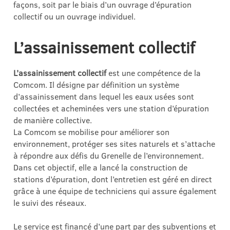
façons, soit par le biais d’un ouvrage d’épuration
collectif ou un ouvrage individuel.
L’assainissement collectif
L’assainissement collectif
est une compétence de la
Comcom. Il désigne par définition un système
d’assainissement dans lequel les eaux usées sont
collectées et acheminées vers une station d’épuration
de manière collective.
La Comcom se mobilise pour améliorer son
environnement, protéger ses sites naturels et s’attache
à répondre aux défis du Grenelle de l’environnement.
Dans cet objectif, elle a lancé la construction de
stations d’épuration, dont l’entretien est géré en direct
grâce à une équipe de techniciens qui assure également
le suivi des réseaux.
Le service est financé d’une part par des subventions et