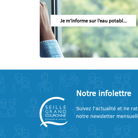
Je m’informe sur l’eau potabl...
Notre infolettre
Suivez l’actualité et ne ra
notre newsletter mensuell