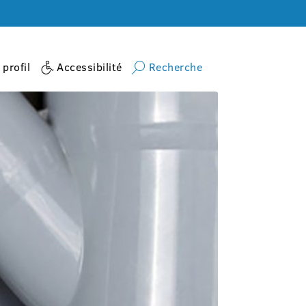
profil
Accessibilité
Recherche