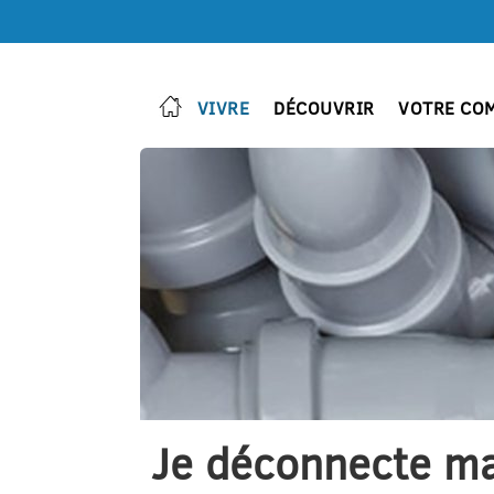
VIVRE
DÉCOUVRIR
VOTRE CO
Je déconnecte m