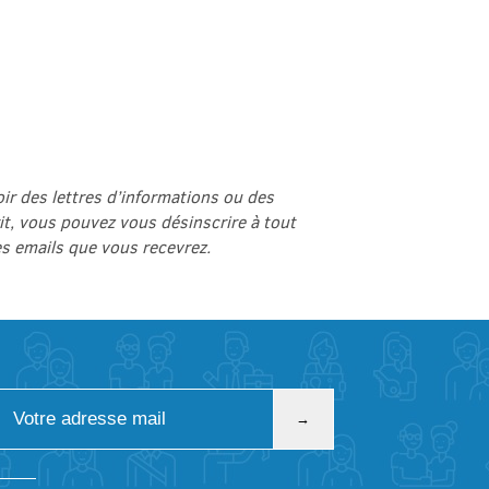
ir des lettres d’informations ou des
t, vous pouvez vous désinscrire à tout
es emails que vous recevrez.