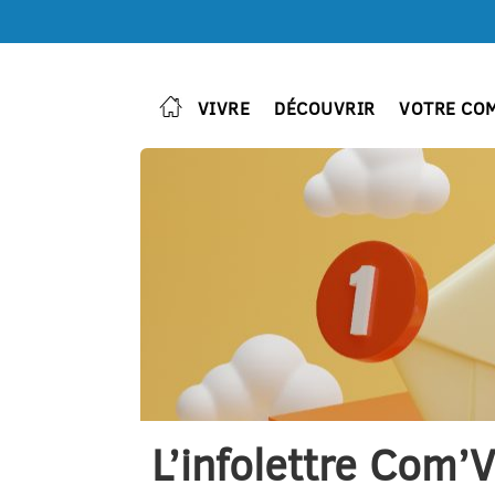
VIVRE
DÉCOUVRIR
VOTRE CO
L’infolettre Com’