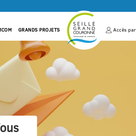
MCOM
GRANDS PROJETS
Accès par 
Vous