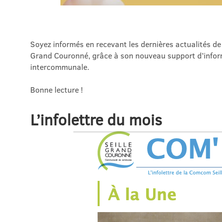
Soyez informés en recevant les dernières actualités 
Grand Couronné, grâce à son nouveau support d’informa
intercommunale.
Bonne lecture !
L’infolettre du mois