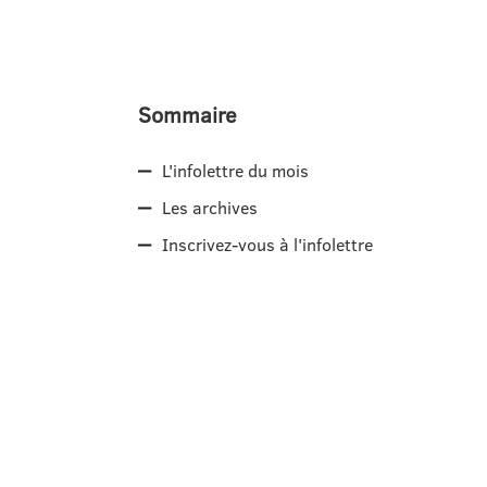
Sommaire
L'infolettre du mois
Les archives
Inscrivez-vous à l'infolettre