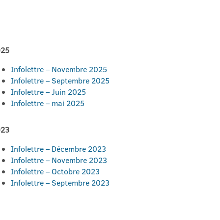
025
Infolettre – Novembre 2025
Infolettre – Septembre 2025
Infolettre – Juin 2025
Infolettre – mai 2025
023
Infolettre – Décembre 2023
Infolettre – Novembre 2023
Infolettre – Octobre 2023
Infolettre – Septembre 2023