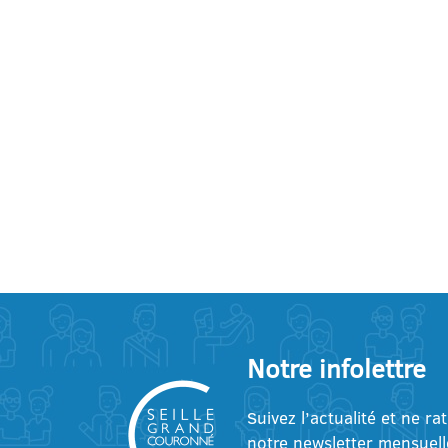
Notre infolettre
Suivez l’actualité et ne ra
notre newsletter mensuell