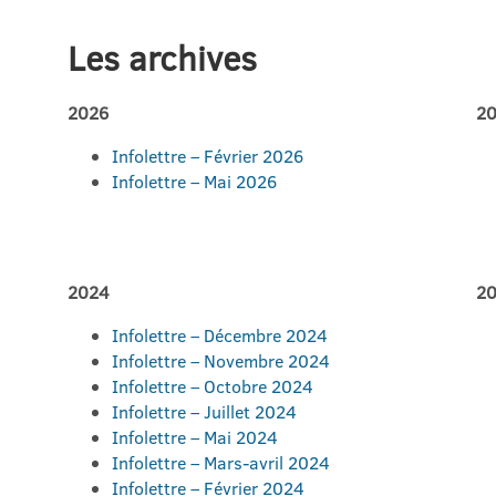
Les archives
2026
2
Infolettre – Février 2026
Infolettre – Mai 2026
2024
2
Infolettre – Décembre 2024
Infolettre – Novembre 2024
Infolettre – Octobre 2024
Infolettre – Juillet 2024
Infolettre – Mai 2024
Infolettre – Mars-avril 2024
Infolettre – Février 2024