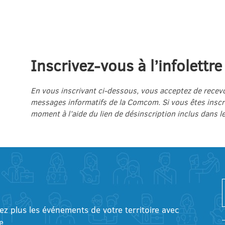
Inscrivez-vous à l’infolettre
En vous inscrivant ci-dessous, vous acceptez de recevo
messages informatifs de la Comcom. Si vous êtes inscri
moment à l’aide du lien de désinscription inclus dans l
tez plus les événements de votre territoire avec
e