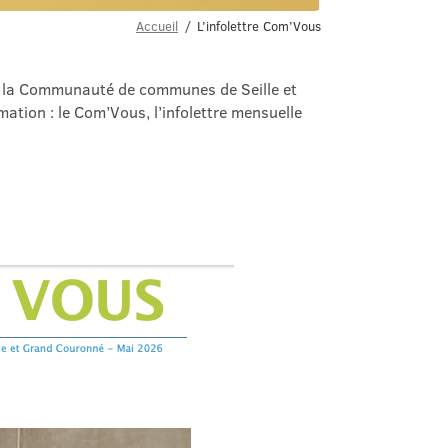
Accueil
L’infolettre Com’Vous
de la Communauté de communes de Seille et
tion : le Com’Vous, l’infolettre mensuelle