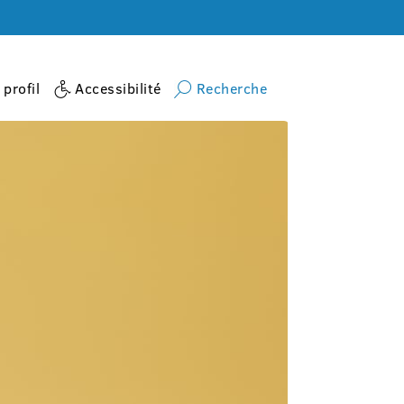
profil
Accessibilité
Recherche