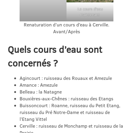
Le cours d’eau
maintenant
Renaturation d’un cours d’eau à Cerville.
Avant/Après
Quels cours d’eau sont
concernés ?
Agincourt : ruisseau des Rouaux et Amezule
Amance : Amezule
Belleau : la Natagne
Bouxières-aux-Chênes : ruisseau des Etangs
Buissoncourt : Roanne, ruisseau du Petit Etang,
ruisseau du Pré Notre-Dame et ruisseau de
l’Etang Vittel
Cerville : ruisseau de Monchamp et ruisseau de la
Prairie