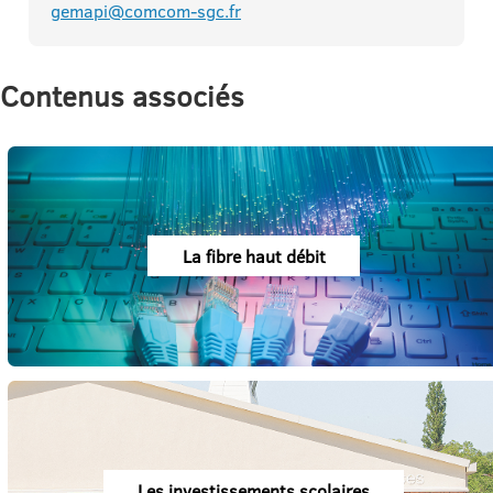
gemapi@comcom-sgc.fr
Contenus associés
La fibre haut débit
Les investissements scolaires