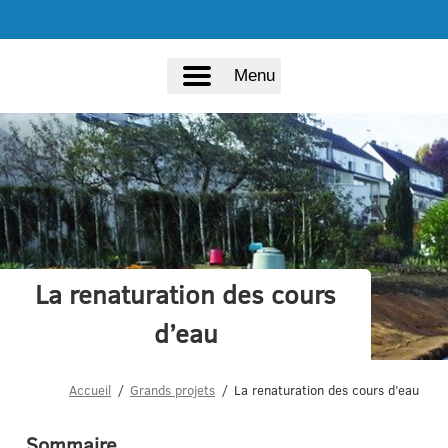
Menu
La renaturation des cours
d’eau
Accueil
Grands projets
La renaturation des cours d’eau
Sommaire