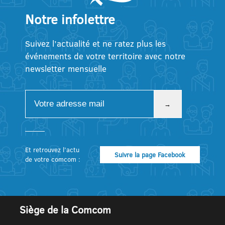
Notre infolettre
Suivez l’actualité et ne ratez plus les
événements de votre territoire avec notre
newsletter mensuelle
Et retrouvez l’actu
Suivre la page Facebook
de votre comcom :
Siège de la Comcom