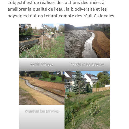
L’objectif est de réaliser des actions destinées à
améliorer la qualité de l’eau, la biodiversité et les
paysages tout en tenant compte des réalités locales.
Avant travaux
Pendant les travaux
Pendant les travaux