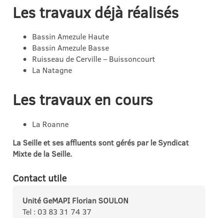
Les travaux déjà réalisés
Bassin Amezule Haute
Bassin Amezule Basse
Ruisseau de Cerville – Buissoncourt
La Natagne
Les travaux en cours
La Roanne
La Seille et ses affluents sont gérés par le Syndicat
Mixte de la Seille.
Contact utile
Unité GeMAPI Florian SOULON
Tel : 03 83 31 74 37