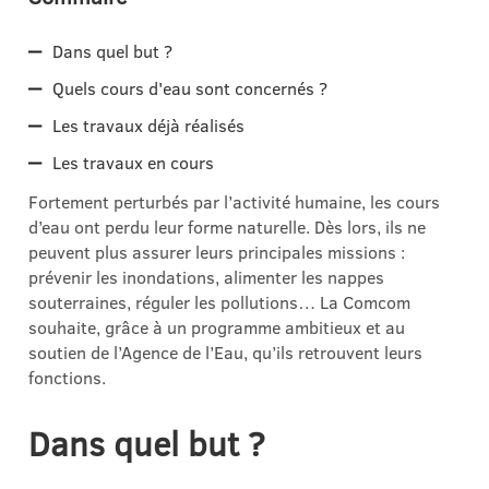
Dans quel but ?
Quels cours d'eau sont concernés ?
Les travaux déjà réalisés
Les travaux en cours
Fortement perturbés par l’activité humaine, les cours
d’eau ont perdu leur forme naturelle. Dès lors, ils ne
peuvent plus assurer leurs principales missions :
prévenir les inondations, alimenter les nappes
souterraines, réguler les pollutions… La Comcom
souhaite, grâce à un programme ambitieux et au
soutien de l’Agence de l’Eau, qu’ils retrouvent leurs
fonctions.
Dans quel but ?