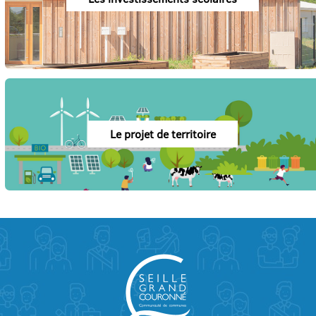
Le projet de territoire