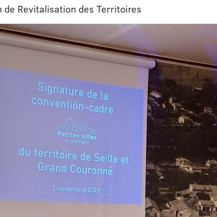
de Revitalisation des Territoires