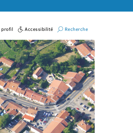
profil
Accessibilité
Recherche