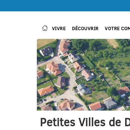
VIVRE
DÉCOUVRIR
VOTRE CO
Petites Villes de