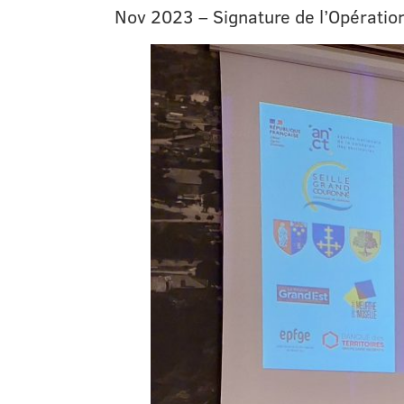
Nov 2023 – Signature de l’Opération 