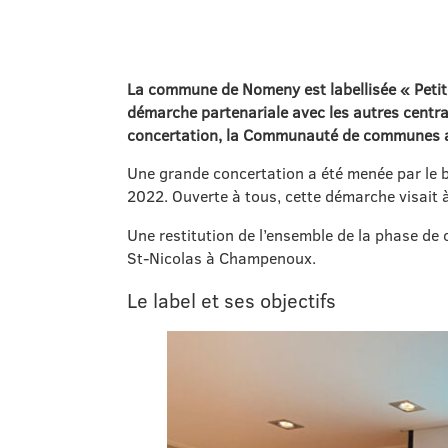
La commune de Nomeny est labellisée « Petit
démarche partenariale avec les autres centr
concertation, la Communauté de communes a por
Une grande concertation a été menée par le 
2022. Ouverte à tous, cette démarche visait à 
Une restitution de l’ensemble de la phase de
St-Nicolas à Champenoux.
Le label et ses objectifs