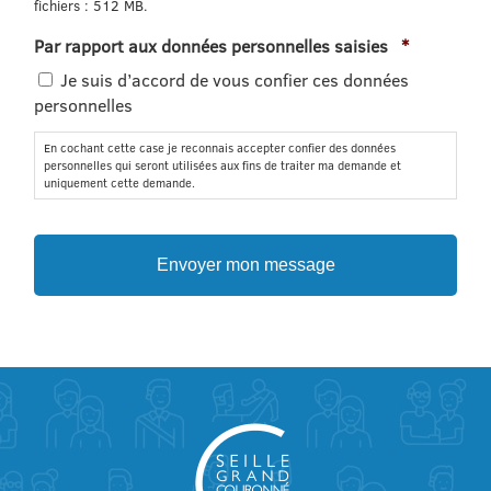
fichiers : 512 MB.
Obligatoir
Par rapport aux données personnelles saisies
*
Je suis d’accord de vous confier ces données
personnelles
En cochant cette case je reconnais accepter confier des données
personnelles qui seront utilisées aux fins de traiter ma demande et
uniquement cette demande.