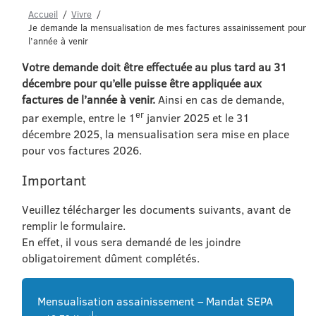
Accueil
Vivre
Je demande la mensualisation de mes factures assainissement pour
l’année à venir
Votre demande doit être effectuée au plus tard au 31
décembre pour qu’elle puisse être appliquée aux
factures de l’année à venir.
Ainsi en cas de demande,
er
par exemple, entre le 1
janvier 2025 et le 31
décembre 2025, la mensualisation sera mise en place
pour vos factures 2026.
Important
Veuillez télécharger les documents suivants, avant de
remplir le formulaire.
En effet, il vous sera demandé de les joindre
obligatoirement dûment complétés.
Mensualisation assainissement – Mandat SEPA