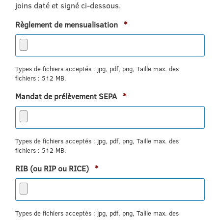
joins daté et signé ci-dessous.
Obligatoire
Règlement de mensualisation
*
Types de fichiers acceptés : jpg, pdf, png, Taille max. des
fichiers : 512 MB.
Obligatoire
Mandat de prélèvement SEPA
*
Types de fichiers acceptés : jpg, pdf, png, Taille max. des
fichiers : 512 MB.
Obligatoire
RIB (ou RIP ou RICE)
*
Types de fichiers acceptés : jpg, pdf, png, Taille max. des