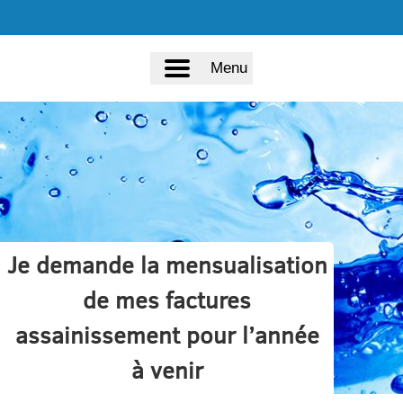
Menu
Je demande la mensualisation
de mes factures
assainissement pour l’année
à venir