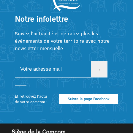
Notre infolettre
Suivez l’actualité et ne ratez plus les
événements de votre territoire avec notre
newsletter mensuelle
Et retrouvez l’actu
Suivre la page Facebook
de votre comcom :
Siège de la Comcom