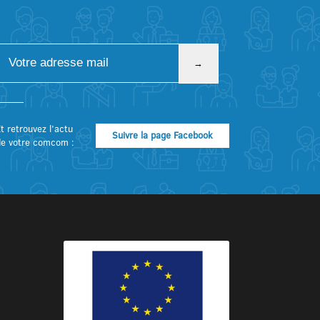
t retrouvez l’actu
Suivre la page Facebook
de votre comcom :