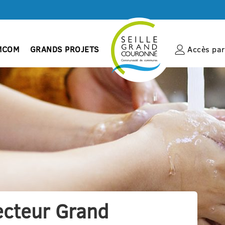
MCOM
GRANDS PROJETS
Accès par 
ecteur Grand