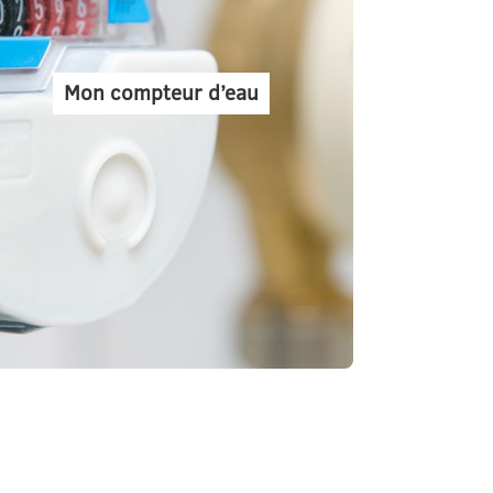
Mon compteur d’eau