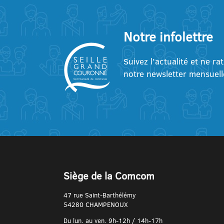
Notre infolettre
Suivez l’actualité et ne ra
notre newsletter mensuell
Siège de la Comcom
47 rue Saint-Barthélémy
54280 CHAMPENOUX
Du lun. au ven. 9h-12h / 14h-17h