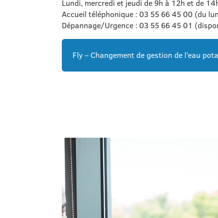
Lundi, mercredi et jeudi de 9h à 12h et de 14
Accueil téléphonique : 03 55 66 45 00 (du lun
Dépannage/Urgence : 03 55 66 45 01 (dispon
Fly – Changement de gestion de l’eau pot