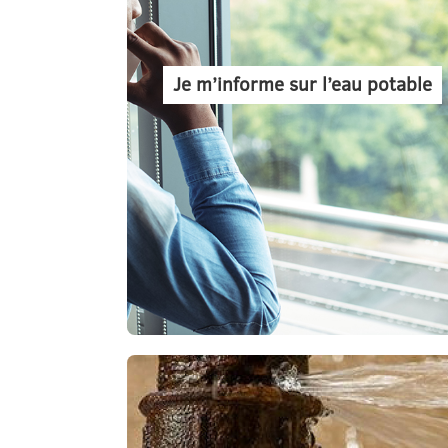
Je m’informe sur l’eau potable