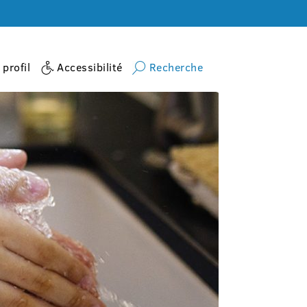
profil
Accessibilité
Recherche