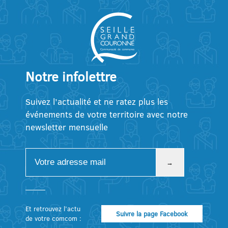
Notre infolettre
Suivez l’actualité et ne ratez plus les
événements de votre territoire avec notre
newsletter mensuelle
Et retrouvez l’actu
Suivre la page Facebook
de votre comcom :