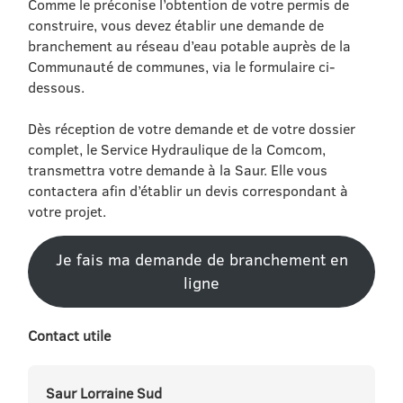
Comme le préconise l’obtention de votre permis de
construire, vous devez établir une demande de
branchement au réseau d’eau potable auprès de la
Communauté de communes, via le formulaire ci-
dessous.
Dès réception de votre demande et de votre dossier
complet, le Service Hydraulique de la Comcom,
transmettra votre demande à la Saur. Elle vous
contactera afin d’établir un devis correspondant à
votre projet.
Je fais ma demande de branchement en
ligne
Contact utile
Saur Lorraine Sud