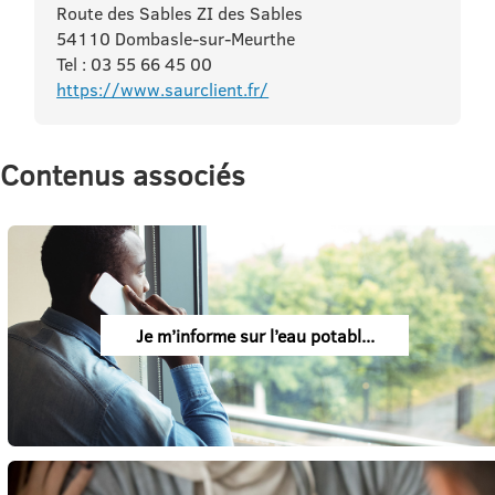
Route des Sables ZI des Sables
54110 Dombasle-sur-Meurthe
Tel : 03 55 66 45 00
https://www.saurclient.fr/
Contenus associés
Je m’informe sur l’eau potabl...