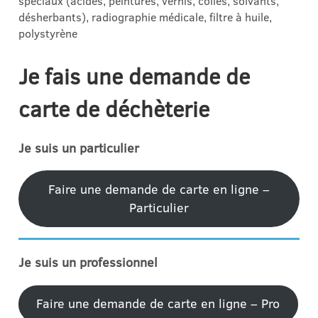
spéciaux (acides, peintures, vernis, colles, solvants,
désherbants), radiographie médicale, filtre à huile,
polystyrène
Je fais une demande de
carte de déchèterie
Je suis un particulier
Faire une demande de carte en ligne –
Particulier
Je suis un professionnel
Faire une demande de carte en ligne – Pro