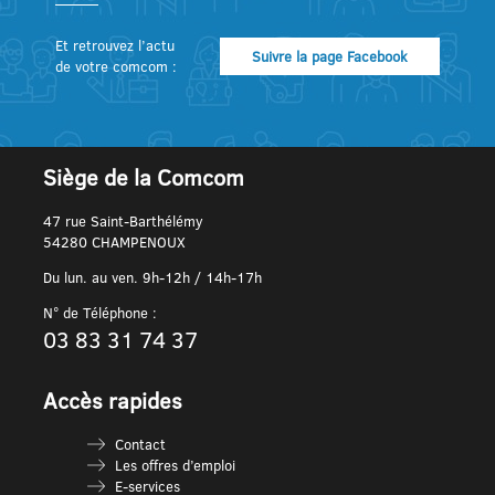
Et retrouvez l’actu
Suivre la page Facebook
de votre comcom :
Siège de la Comcom
47 rue Saint-Barthélémy
54280 CHAMPENOUX
Du lun. au ven. 9h-12h / 14h-17h
N° de Téléphone :
03 83 31 74 37
Accès rapides
Contact
Les offres d’emploi
E-services