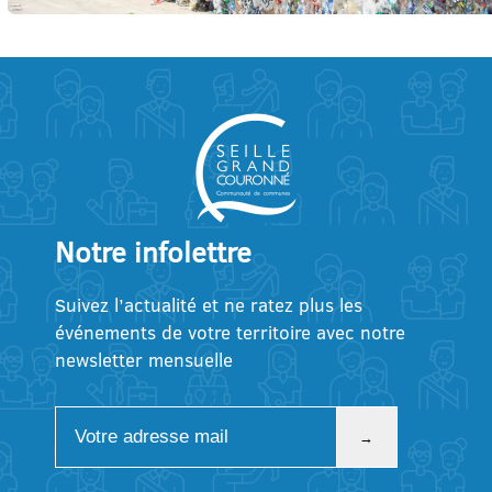
Notre infolettre
Suivez l’actualité et ne ratez plus les
événements de votre territoire avec notre
newsletter mensuelle