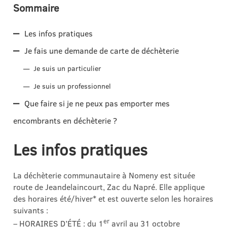
Sommaire
Les infos pratiques
Je fais une demande de carte de déchèterie
Je suis un particulier
Je suis un professionnel
Que faire si je ne peux pas emporter mes
encombrants en déchèterie ?
Les infos pratiques
La déchèterie communautaire à Nomeny est située
route de Jeandelaincourt, Zac du Napré. Elle applique
des horaires été/hiver* et est ouverte selon les horaires
suivants :
er
– HORAIRES D’ÉTÉ : du 1
avril au 31 octobre