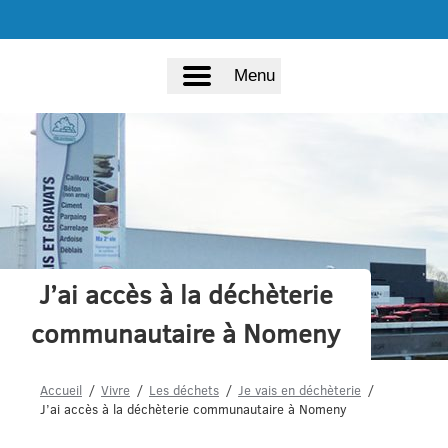
Menu
J’ai accès à la déchèterie
communautaire à Nomeny
Accueil
Vivre
Les déchets
Je vais en déchèterie
J’ai accès à la déchèterie communautaire à Nomeny