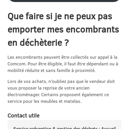
Que faire si je ne peux pas
emporter mes encombrants
en déchèterie ?
Les encombrants peuvent être collectés sur appel à la
Comcom. Pour être éligible, il faut être dépendant ou à
mobilité réduite et sans famille à proximité.
Lors de vos achats, n’oubliez pas que le vendeur doit
vous proposer la reprise de votre ancien
électroménager. Certains proposent également ce
service pour les meubles et matelas.
Contact utile
Service prévention & gestion des déchets : Accueil