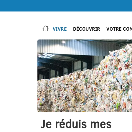
VIVRE
DÉCOUVRIR
VOTRE CO
Je réduis mes