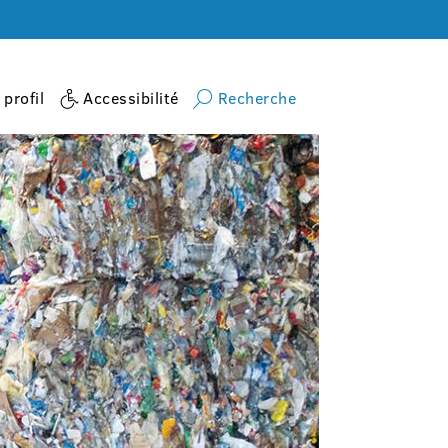
profil
Accessibilité
Recherche