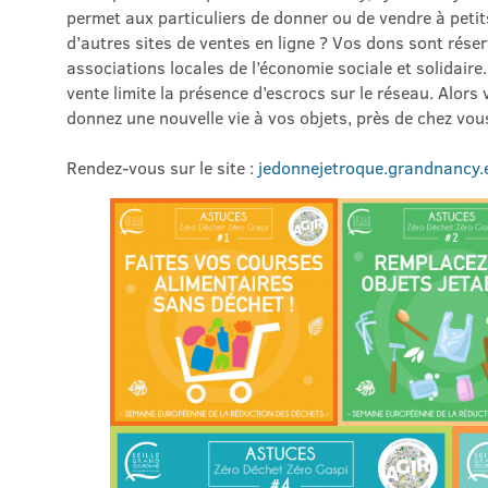
permet aux particuliers de donner ou de vendre à petit
d’autres sites de ventes en ligne ? Vos dons sont rése
associations locales de l’économie sociale et solidaire.
vente limite la présence d’escrocs sur le réseau. Alors 
donnez une nouvelle vie à vos objets, près de chez vo
Rendez-vous sur le site :
jedonnejetroque.grandnancy.