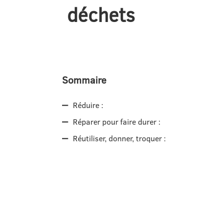
déchets
Sommaire
Réduire :
Réparer pour faire durer :
Réutiliser, donner, troquer :