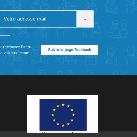
t retrouvez l’actu
Suivre la page Facebook
de votre comcom :