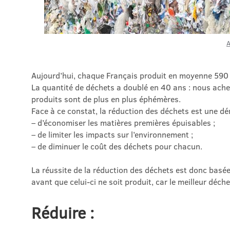
A
Aujourd’hui, chaque Français produit en moyenne 590 
La quantité de déchets a doublé en 40 ans : nous ache
produits sont de plus en plus éphémères.
Face à ce constat, la réduction des déchets est une dém
– d’économiser les matières premières épuisables ;
– de limiter les impacts sur l’environnement ;
– de diminuer le coût des déchets pour chacun.
La réussite de la réduction des déchets est donc basée 
avant que celui-ci ne soit produit, car le meilleur déche
Réduire :