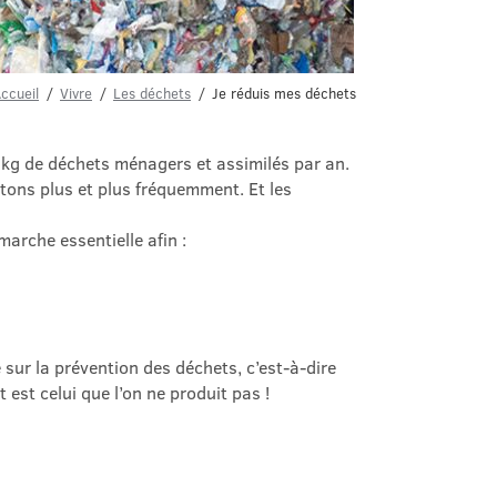
ccueil
Vivre
Les déchets
Je réduis mes déchets
kg de déchets ménagers et assimilés par an.
tons plus et plus fréquemment. Et les
arche essentielle afin :
sur la prévention des déchets, c’est-à-dire
t est celui que l’on ne produit pas !