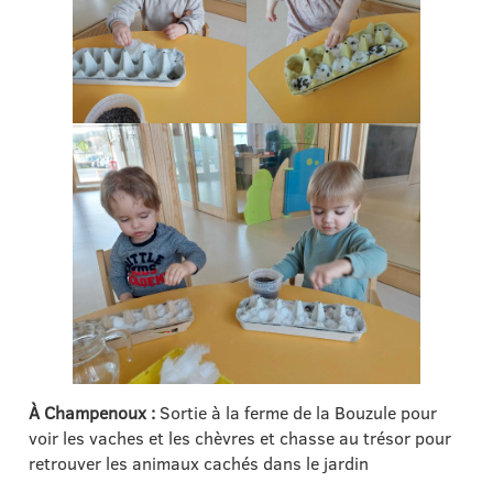
À Champenoux :
Sortie à la ferme de la Bouzule pour
voir les vaches et les chèvres et chasse au trésor pour
retrouver les animaux cachés dans le jardin