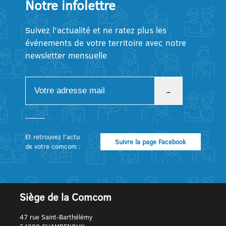
Notre infolettre
Suivez l’actualité et ne ratez plus les
événements de votre territoire avec notre
newsletter mensuelle
Et retrouvez l’actu
Suivre la page Facebook
de votre comcom :
Siège de la Comcom
47 rue Saint-Barthélémy