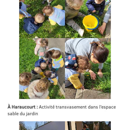
À Haraucourt :
Activité transvasement dans l’espace
sable du jardin