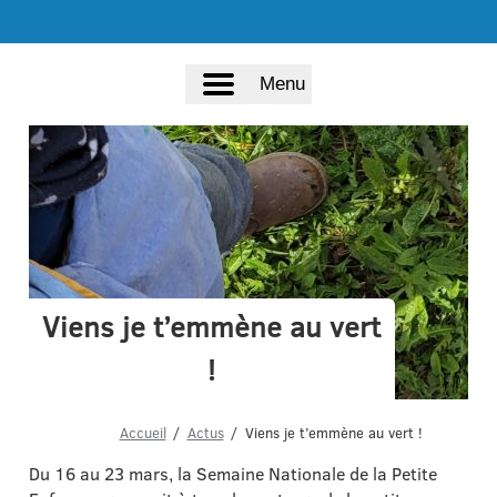
Menu
Viens je t’emmène au vert
!
Accueil
Actus
Viens je t’emmène au vert !
Du 16 au 23 mars, la Semaine Nationale de la Petite