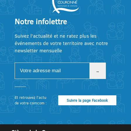
Notre infolettre
Suivez l’actualité et ne ratez plus les
événements de votre territoire avec notre
newsletter mensuelle
Et retrouvez l’actu
Suivre la page Facebook
de votre comcom :