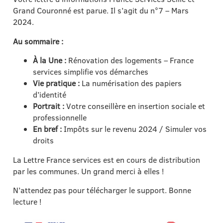
Grand Couronné est parue. Il s’agit du n°7 – Mars
2024.
Au sommaire :
À la Une :
Rénovation des logements – France
services simplifie vos démarches
Vie pratique :
La numérisation des papiers
d’identité
Portrait :
Votre conseillère en insertion sociale et
professionnelle
En bref :
Impôts sur le revenu 2024 / Simuler vos
droits
La Lettre France services est en cours de distribution
par les communes. Un grand merci à elles !
N’attendez pas pour télécharger le support. Bonne
lecture !