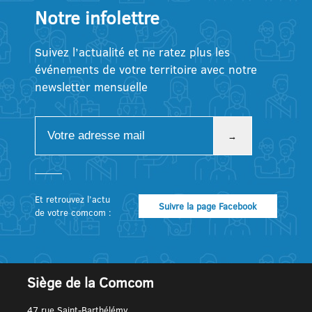
Notre infolettre
Suivez l’actualité et ne ratez plus les
événements de votre territoire avec notre
newsletter mensuelle
Et retrouvez l’actu
Suivre la page Facebook
de votre comcom :
Siège de la Comcom
47 rue Saint-Barthélémy