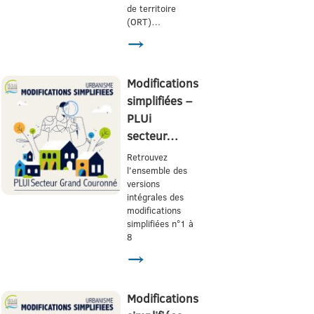
de territoire
(ORT)…
→
Modifications
simplifiées –
PLUi
secteur…
Retrouvez
l'ensemble des
versions
intégrales des
modifications
simplifiées n°1 à
8
→
Modifications