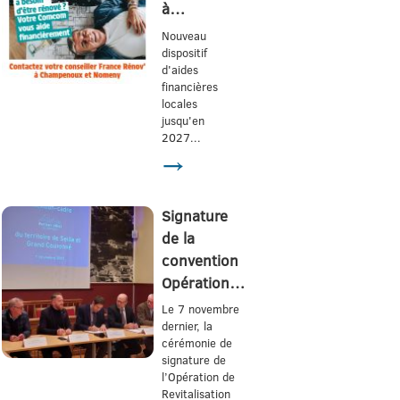
à…
Nouveau
dispositif
d'aides
financières
locales
jusqu'en
2027...
→
Signature
de la
convention
Opération…
Le 7 novembre
dernier, la
cérémonie de
signature de
l’Opération de
Revitalisation