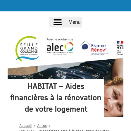
Menu
HABITAT – Aides
financières à la rénovation
de votre logement
Accueil
Actus