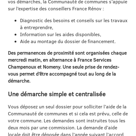
vos démarches, la Communauté de communes s’appuie
sur l’expertise des conseillers France Rénov :
Diagnostic des besoins et conseils sur les travaux
à entreprendre,
Information sur les aides disponibles,
Aide au montage du dossier de financement.
Des permanences de proximité sont organisées chaque
mercredi matin, en alternance à France Services
Champenoux et Nomeny. Une seule prise de rendez-
vous permet d’être accompagné tout au long de la
démarche.
Une démarche simple et centralisée
Vous déposez un seul dossier pour solliciter l’aide de la
Communauté de communes et si cela est prévu, celle de
votre commune. Les demandes sont instruites tous les
deux mois par une commission. La demande d’aide
locale doit être déposée dans l’année suivant l’accord