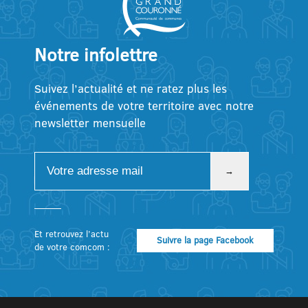
Notre infolettre
Suivez l’actualité et ne ratez plus les
événements de votre territoire avec notre
newsletter mensuelle
Et retrouvez l’actu
Suivre la page Facebook
de votre comcom :