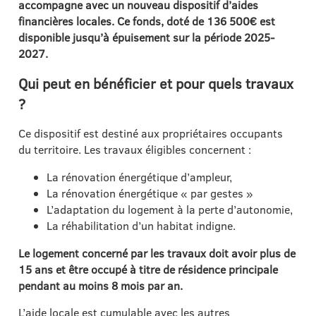
accompagne avec un nouveau dispositif d’aides
financières locales. Ce fonds, doté de 136 500€ est
disponible jusqu’à épuisement sur la période 2025-
2027.
Qui peut en bénéficier et pour quels travaux
?
Ce dispositif est destiné aux propriétaires occupants
du territoire. Les travaux éligibles concernent :
La rénovation énergétique d’ampleur,
La rénovation énergétique « par gestes »
L’adaptation du logement à la perte d’autonomie,
La réhabilitation d’un habitat indigne.
Le logement concerné par les travaux doit avoir plus de
15 ans et être occupé à titre de résidence principale
pendant au moins 8 mois par an.
L’aide locale est cumulable avec les autres