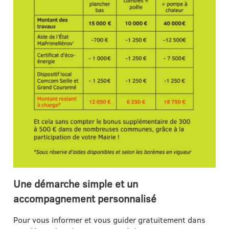
Une démarche simple et un
accompagnement personnalisé
Pour vous informer et vous guider gratuitement dans