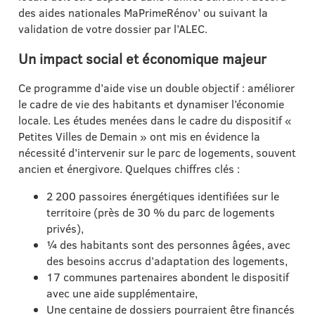
des aides nationales MaPrimeRénov’ ou suivant la
validation de votre dossier par l’ALEC.
Un impact social et économique majeur
Ce programme d’aide vise un double objectif : améliorer
le cadre de vie des habitants et dynamiser l’économie
locale. Les études menées dans le cadre du dispositif «
Petites Villes de Demain » ont mis en évidence la
nécessité d’intervenir sur le parc de logements, souvent
ancien et énergivore. Quelques chiffres clés :
2 200 passoires énergétiques identifiées sur le
territoire (près de 30 % du parc de logements
privés),
¼ des habitants sont des personnes âgées, avec
des besoins accrus d’adaptation des logements,
17 communes partenaires abondent le dispositif
avec une aide supplémentaire,
Une centaine de dossiers pourraient être financés