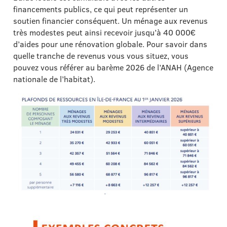
financements publics, ce qui peut représenter un
soutien financier conséquent. Un ménage aux revenus
très modestes peut ainsi recevoir jusqu’à 40 000€
d’aides pour une rénovation globale. Pour savoir dans
quelle tranche de revenus vous vous situez, vous
pouvez vous référer au barème 2026 de l’ANAH (Agence
nationale de l’habitat).