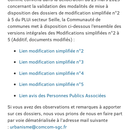
concernant la validation des modalités de mise à
disposition des dossiers de modification simplifiée n°2
à 5 du PLUi secteur Seille, la Communauté de
communes met à disposition ci-dessous l’ensemble des
versions intégrales des Modifications simplifiées n°2 à
5 (Additif, documents modifiés) :
Lien modification simplifiée n°2
Lien modification simplifiée n°3
Lien modification simplifiée n°4
Lien modification simplifiée n°5
Lien avis des Personnes Publics Associées
Si vous avez des observations et remarques à apporter
sur ces dossiers, nous vous prions de nous en faire part
par voie dématérialisée à l’adresse mail suivante
:
urbanisme@comcom-sgc.fr