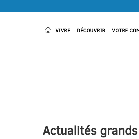
VIVRE
DÉCOUVRIR
VOTRE CO
Actualités grands