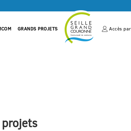
MCOM
GRANDS PROJETS
Accès par 
 projets