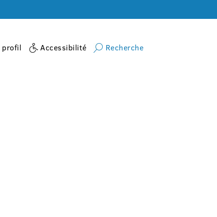
profil
Accessibilité
Recherche