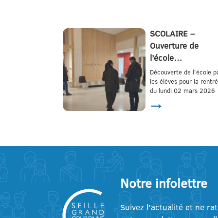
SCOLAIRE –
Ouverture de
l’école…
Découverte de l'école p
les élèves pour la rentr
du lundi 02 mars 2026
→
Notre infolettre
Suivez l’actualité et ne ra