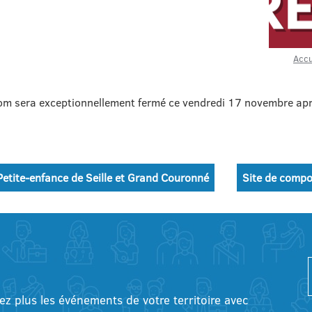
Accu
com sera exceptionnellement fermé ce vendredi 17 novembre apr
etite-enfance de Seille et Grand Couronné
Site de compo
tez plus les événements de votre territoire avec