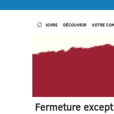
VIVRE
DÉCOUVRIR
VOTRE CO
Fermeture excepti