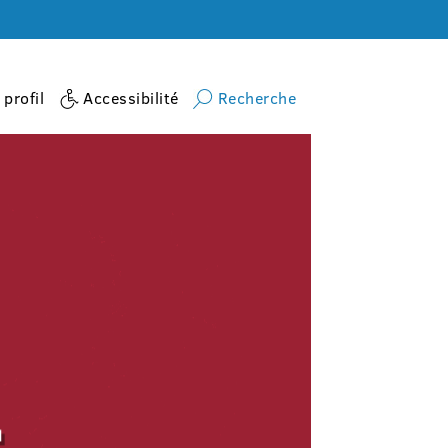
profil
Accessibilité
Recherche