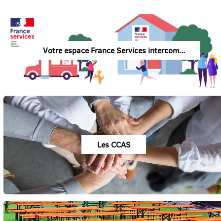
Votre espace France Services intercom...
Les CCAS