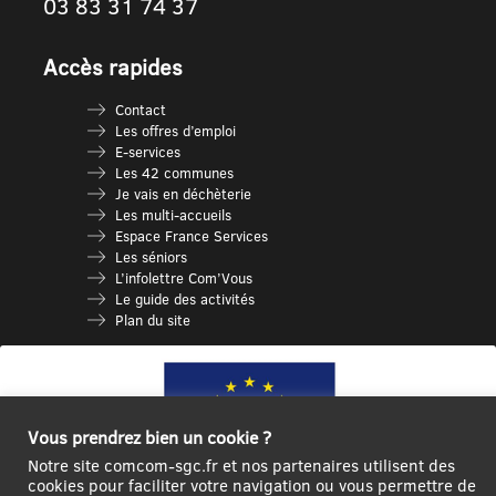
03 83 31 74 37
Accès rapides
Contact
Les offres d’emploi
E-services
Les 42 communes
Je vais en déchèterie
Les multi-accueils
Espace France Services
Les séniors
L’infolettre Com’Vous
Le guide des activités
Plan du site
Vous prendrez bien un cookie ?
Notre site comcom-sgc.fr et nos partenaires utilisent des
cookies pour faciliter votre navigation ou vous permettre de