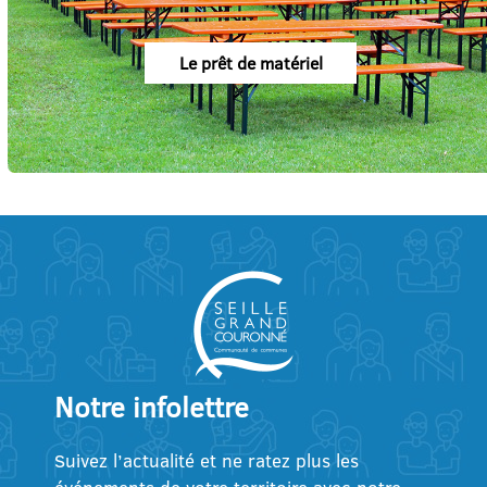
Le prêt de matériel
Notre infolettre
Suivez l’actualité et ne ratez plus les