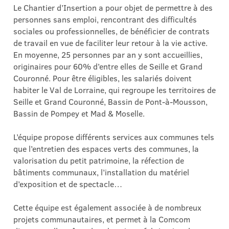
Le Chantier d’Insertion a pour objet de permettre à des
personnes sans emploi, rencontrant des difficultés
sociales ou professionnelles, de bénéficier de contrats
de travail en vue de faciliter leur retour à la vie active.
En moyenne, 25 personnes par an y sont accueillies,
originaires pour 60% d’entre elles de Seille et Grand
Couronné. Pour être éligibles, les salariés doivent
habiter le Val de Lorraine, qui regroupe les territoires de
Seille et Grand Couronné, Bassin de Pont-à-Mousson,
Bassin de Pompey et Mad & Moselle.
L’équipe propose différents services aux communes tels
que l’entretien des espaces verts des communes, la
valorisation du petit patrimoine, la réfection de
bâtiments communaux, l’installation du matériel
d’exposition et de spectacle…
Cette équipe est également associée à de nombreux
projets communautaires, et permet à la Comcom