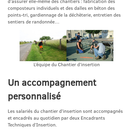
d’assurer elle-même des chantiers : fabrication des
composteurs individuels et des dalles en béton des
points-tri, gardiennage de la déchèterie, entretien des
sentiers de randonnée…
L’équipe du Chantier d’insertion
Un accompagnement
personnalisé
Les salariés du chantier d’insertion sont accompagnés
et encadrés au quotidien par deux Encadrants
Techniques d’Insertion.