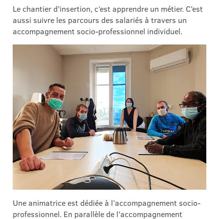
Le chantier d’insertion, c’est apprendre un métier. C’est
aussi suivre les parcours des salariés à travers un
accompagnement socio-professionnel individuel.
Une animatrice est dédiée à l’accompagnement socio-
professionnel. En parallèle de l’accompagnement