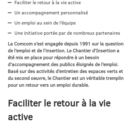
Faciliter le retour à la vie active
Un accompagnement personnalisé
Un emploi au sein de l’équipe
Une initiative portée par de nombreux partenaires
La Comcom s’est engagée depuis 1991 sur la question
de l’emploi et de l’insertion. Le Chantier d’Insertion a
été mis en place pour répondre à un besoin
d’accompagnement des publics éloignés de l’emploi.
Basé sur des activités d’entretien des espaces verts et
du second oeuvre, le Chantier est un véritable tremplin
pour un retour vers un emploi durable.
Faciliter le retour à la vie
active