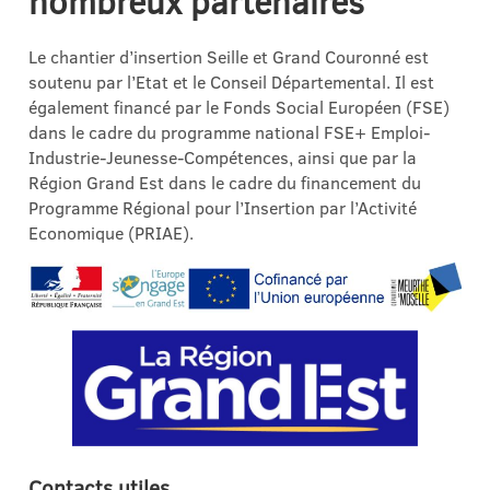
nombreux partenaires
Le chantier d’insertion Seille et Grand Couronné est
soutenu par l’Etat et le Conseil Départemental. Il est
également financé par le Fonds Social Européen (FSE)
dans le cadre du programme national FSE+ Emploi-
Industrie-Jeunesse-Compétences, ainsi que par la
Région Grand Est dans le cadre du financement du
Programme Régional pour l’Insertion par l’Activité
Economique (PRIAE).
Contacts utiles