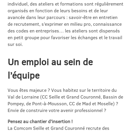
individuel, des ateliers et formations sont régulièrement
organisés en fonction de leurs besoins et de leur
avancée dans leur parcours : savoir-être en entretien
de recrutement, s’exprimer en milieu pro, connaissance
des codes en entreprises… les ateliers sont dispensés
en petit groupe pour favoriser les échanges et le travail
sur soi.
Un emploi au sein de
l’équipe
Vous êtes majeur.e ? Vous habitez sur le territoire du
Val de Lorraine (CC Seille et Grand Couronné, Bassin de
Pompey, de Pont-à-Mousson, CC de Mad et Moselle) ?
Envie de construire votre avenir professionnel ?
Pensez au chantier d’insertion !
La Comcom Seille et Grand Couronné recrute des