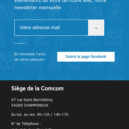
événements de votre territoire avec notre
newsletter mensuelle
Et retrouvez l’actu
Suivre la page Facebook
de votre comcom :
Siège de la Comcom
47 rue Saint-Barthélémy
54280 CHAMPENOUX
Du lun. au ven. 9h-12h / 14h-17h
N° de Téléphone :