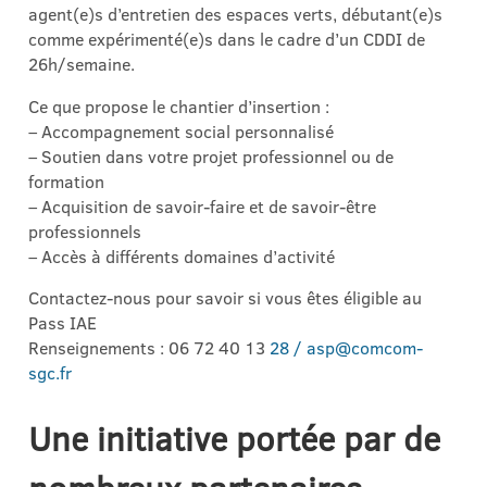
agent(e)s d’entretien des espaces verts, débutant(e)s
comme expérimenté(e)s dans le cadre d’un CDDI de
26h/semaine.
Ce que propose le chantier d’insertion :
– Accompagnement social personnalisé
– Soutien dans votre projet professionnel ou de
formation
– Acquisition de savoir-faire et de savoir-être
professionnels
– Accès à différents domaines d’activité
Contactez-nous pour savoir si vous êtes éligible au
Pass IAE
Renseignements : 06 72 40 13
28 / asp@comcom-
sgc.fr
Une initiative portée par de