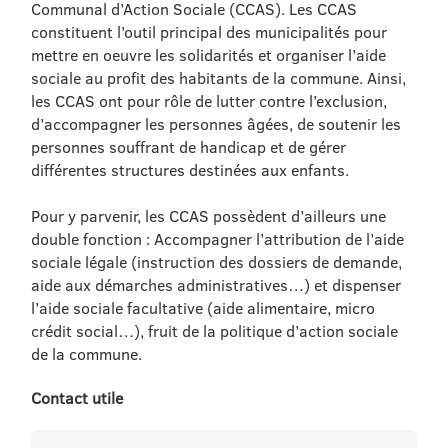
Communal d’Action Sociale (CCAS). Les CCAS
constituent l’outil principal des municipalités pour
mettre en oeuvre les solidarités et organiser l’aide
sociale au profit des habitants de la commune. Ainsi,
les CCAS ont pour rôle de lutter contre l’exclusion,
d’accompagner les personnes âgées, de soutenir les
personnes souffrant de handicap et de gérer
différentes structures destinées aux enfants.
Pour y parvenir, les CCAS possèdent d’ailleurs une
double fonction : Accompagner l’attribution de l’aide
sociale légale (instruction des dossiers de demande,
aide aux démarches administratives…) et dispenser
l’aide sociale facultative (aide alimentaire, micro
crédit social…), fruit de la politique d’action sociale
de la commune.
Contact utile