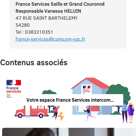
France Services Seille et Grand Couronné
Responsable Vanessa HELUIN
47 RUE SAINT BARTHELEMY
54280
Tel : 0383310351
france-services@comcom-sgc.fr
Contenus associés
Votre espace France Services intercom...