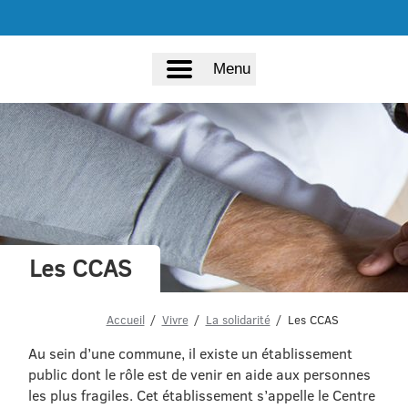
Menu
Les CCAS
Accueil
Vivre
La solidarité
Les CCAS
Au sein d’une commune, il existe un établissement
public dont le rôle est de venir en aide aux personnes
les plus fragiles. Cet établissement s’appelle le Centre