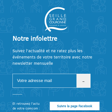
Notre infolettre
Suivez l’actualité et ne ratez plus les
événements de votre territoire avec notre
newsletter mensuelle
Et retrouvez l’actu
Suivre la page Facebook
de votre comcom :