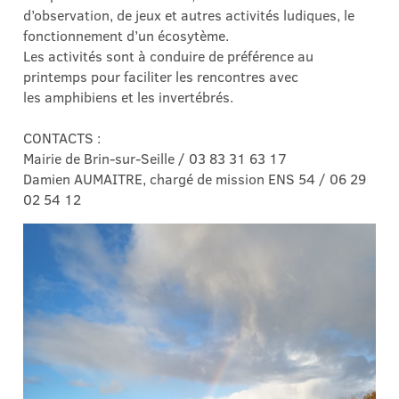
d’observation, de jeux et autres activités ludiques, le
fonctionnement d’un écosytème.
Les activités sont à conduire de préférence au
printemps pour faciliter les rencontres avec
les amphibiens et les invertébrés.
CONTACTS :
Mairie de Brin-sur-Seille / 03 83 31 63 17
Damien AUMAITRE, chargé de mission ENS 54 / 06 29
02 54 12