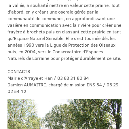
la vallée, a souhaité mettre en valeur cette prairie. Tout
d’abord, en y créant une oseraie gérée par la
communauté de communes, en approfondissant une
vasière en communication avec la rivière pour créer une
frayère à brochets puis en classant cette prairie en tant
qu’Espace Naturel Sensible. Elle s’est tournée dès les
années 1990 vers la Ligue de Protection des Oiseaux
puis, en 2004, vers le Conservatoire d’Espaces
Naturels de Lorraine pour protéger durablement ce site.
CONTACTS :
Mairie d’Arraye et Han / 03 83 31 80 84
Damien AUMAITRE, chargé de mission ENS 54 / 06 29
02 54 12