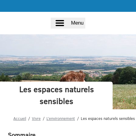
Menu
Les espaces naturels
sensibles
Accueil
Vivre
L’environnement
Les espaces naturels sensibles
Sommaire