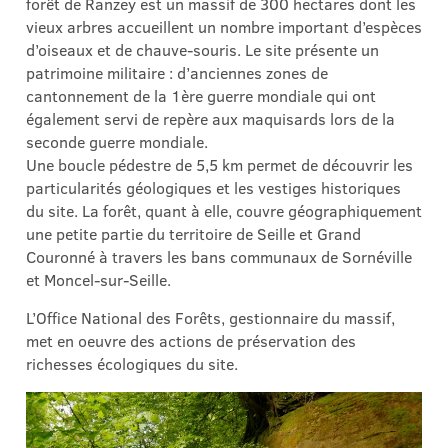
forêt de Ranzey est un massif de 300 hectares dont les
vieux arbres accueillent un nombre important d’espèces
d’oiseaux et de chauve-souris. Le site présente un
patrimoine militaire : d’anciennes zones de
cantonnement de la 1ère guerre mondiale qui ont
également servi de repère aux maquisards lors de la
seconde guerre mondiale.
Une boucle pédestre de 5,5 km permet de découvrir les
particularités géologiques et les vestiges historiques
du site. La forêt, quant à elle, couvre géographiquement
une petite partie du territoire de Seille et Grand
Couronné à travers les bans communaux de Sornéville
et Moncel-sur-Seille.
L’Office National des Forêts, gestionnaire du massif,
met en oeuvre des actions de préservation des
richesses écologiques du site.