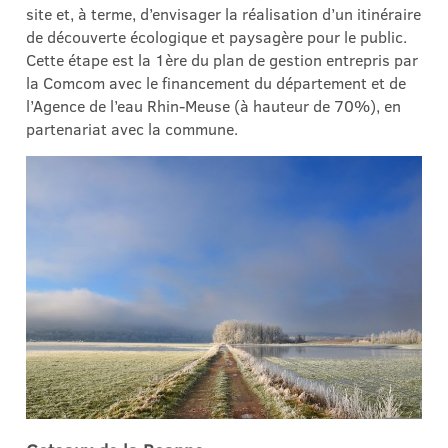
site et, à terme, d’envisager la réalisation d’un itinéraire
de découverte écologique et paysagère pour le public.
Cette étape est la 1ère du plan de gestion entrepris par
la Comcom avec le financement du département et de
l’Agence de l’eau Rhin-Meuse (à hauteur de 70%), en
partenariat avec la commune.