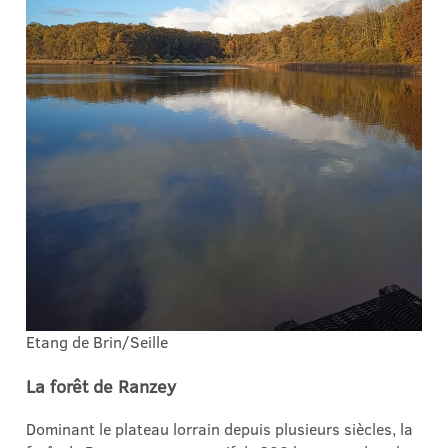
Etang de Brin/Seille
La forêt de Ranzey
Dominant le plateau lorrain depuis plusieurs siècles, la