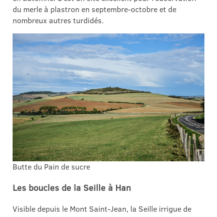
du merle à plastron en septembre-octobre et de
nombreux autres turdidés.
Butte du Pain de sucre
Les boucles de la Seille à Han
Visible depuis le Mont Saint-Jean, la Seille irrigue de