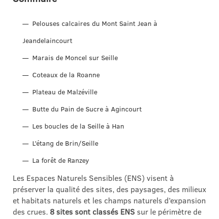
Pelouses calcaires du Mont Saint Jean à
Jeandelaincourt
Marais de Moncel sur Seille
Coteaux de la Roanne
Plateau de Malzéville
Butte du Pain de Sucre à Agincourt
Les boucles de la Seille à Han
L’étang de Brin/Seille
La forêt de Ranzey
Les Espaces Naturels Sensibles (ENS) visent à
préserver la qualité des sites, des paysages, des milieux
et habitats naturels et les champs naturels d’expansion
des crues.
8 sites sont classés ENS
sur le périmètre de