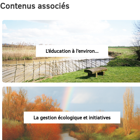
Contenus associés
L’éducation à l’environ...
La gestion écologique et initiatives