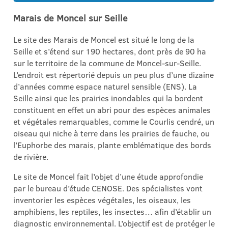
Marais de Moncel sur Seille
Le site des Marais de Moncel est situé le long de la
Seille et s’étend sur 190 hectares, dont près de 90 ha
sur le territoire de la commune de Moncel-sur-Seille.
L’endroit est répertorié depuis un peu plus d’une dizaine
d’années comme espace naturel sensible (ENS). La
Seille ainsi que les prairies inondables qui la bordent
constituent en effet un abri pour des espèces animales
et végétales remarquables, comme le Courlis cendré, un
oiseau qui niche à terre dans les prairies de fauche, ou
l’Euphorbe des marais, plante emblématique des bords
de rivière.
Le site de Moncel fait l’objet d’une étude approfondie
par le bureau d’étude CENOSE. Des spécialistes vont
inventorier les espèces végétales, les oiseaux, les
amphibiens, les reptiles, les insectes… afin d’établir un
diagnostic environnemental. L’objectif est de protéger le