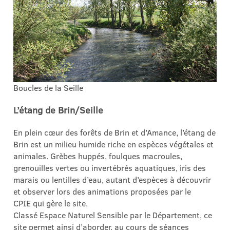
Boucles de la Seille
L’étang de Brin/Seille
En plein cœur des forêts de Brin et d’Amance, l’étang de
Brin est un milieu humide riche en espèces végétales et
animales. Grèbes huppés, foulques macroules,
grenouilles vertes ou invertébrés aquatiques, iris des
marais ou lentilles d’eau, autant d’espèces à découvrir
et observer lors des animations proposées par le
CPIE qui gère le site.
Classé Espace Naturel Sensible par le Département, ce
site permet ainsi d’aborder, au cours de séances