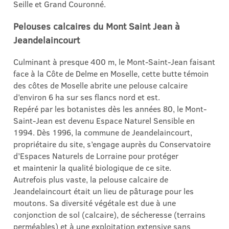
Seille et Grand Couronné.
Pelouses calcaires du Mont Saint Jean à
Jeandelaincourt
Culminant à presque 400 m, le Mont-Saint-Jean faisant
face à la Côte de Delme en Moselle, cette butte témoin
des côtes de Moselle abrite une pelouse calcaire
d’environ 6 ha sur ses flancs nord et est.
Repéré par les botanistes dès les années 80, le Mont-
Saint-Jean est devenu Espace Naturel Sensible en
1994. Dès 1996, la commune de Jeandelaincourt,
propriétaire du site, s’engage auprès du Conservatoire
d’Espaces Naturels de Lorraine pour protéger
et maintenir la qualité biologique de ce site.
Autrefois plus vaste, la pelouse calcaire de
Jeandelaincourt était un lieu de pâturage pour les
moutons. Sa diversité végétale est due à une
conjonction de sol (calcaire), de sécheresse (terrains
perméables) et à une exploitation extensive sans