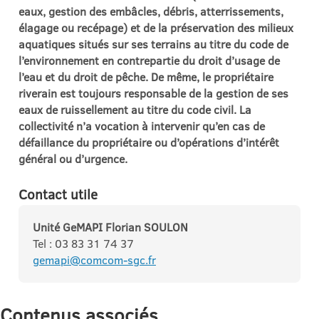
eaux, gestion des embâcles, débris, atterrissements,
élagage ou recépage) et de la préservation des milieux
aquatiques situés sur ses terrains au titre du code de
l’environnement en contrepartie du droit d’usage de
l’eau et du droit de pêche. De même, le propriétaire
riverain est toujours responsable de la gestion de ses
eaux de ruissellement au titre du code civil. La
collectivité n’a vocation à intervenir qu’en cas de
défaillance du propriétaire ou d’opérations d’intérêt
général ou d’urgence.
Contact utile
Unité GeMAPI Florian SOULON
Tel : 03 83 31 74 37
gemapi@comcom-sgc.fr
Contenus associés