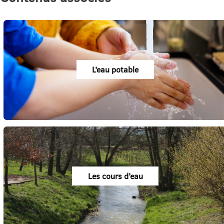
L’eau potable
Les cours d’eau