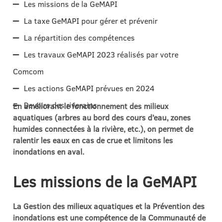
Les missions de la GeMAPI
La taxe GeMAPI pour gérer et prévenir
La répartition des compétences
Les travaux GeMAPI 2023 réalisés par votre
Comcom
Les actions GeMAPI prévues en 2024
Devoirs des riverains
En améliorant le fonctionnement des milieux
aquatiques (arbres au bord des cours d’eau, zones
humides connectées à la rivière, etc.), on permet de
ralentir les eaux en cas de crue et limitons les
inondations en aval.
Les missions de la GeMAPI
La Gestion des milieux aquatiques et la Prévention des
inondations est une compétence de la Communauté de