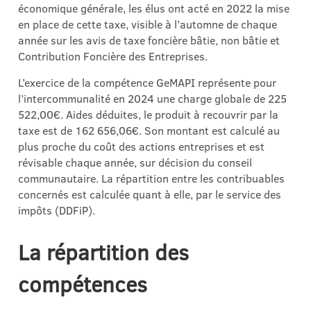
économique générale, les élus ont acté en 2022 la mise
en place de cette taxe, visible à l’automne de chaque
année sur les avis de taxe foncière bâtie, non bâtie et
Contribution Foncière des Entreprises.
L’exercice de la compétence GeMAPI représente pour
l’intercommunalité en 2024 une charge globale de 225
522,00€. Aides déduites, le produit à recouvrir par la
taxe est de 162 656,06€. Son montant est calculé au
plus proche du coût des actions entreprises et est
révisable chaque année, sur décision du conseil
communautaire. La répartition entre les contribuables
concernés est calculée quant à elle, par le service des
impôts (DDFiP).
La répartition des
compétences