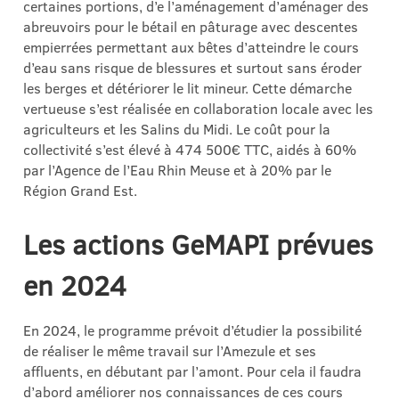
certaines portions, d’e l’aménagement d’aménager des
abreuvoirs pour le bétail en pâturage avec descentes
empierrées permettant aux bêtes d’atteindre le cours
d’eau sans risque de blessures et surtout sans éroder
les berges et détériorer le lit mineur. Cette démarche
vertueuse s’est réalisée en collaboration locale avec les
agriculteurs et les Salins du Midi. Le coût pour la
collectivité s’est élevé à 474 500€ TTC, aidés à 60%
par l’Agence de l’Eau Rhin Meuse et à 20% par le
Région Grand Est.
Les actions GeMAPI prévues
en 2024
En 2024, le programme prévoit d’étudier la possibilité
de réaliser le même travail sur l’Amezule et ses
affluents, en débutant par l’amont. Pour cela il faudra
d’abord améliorer nos connaissances de ces cours