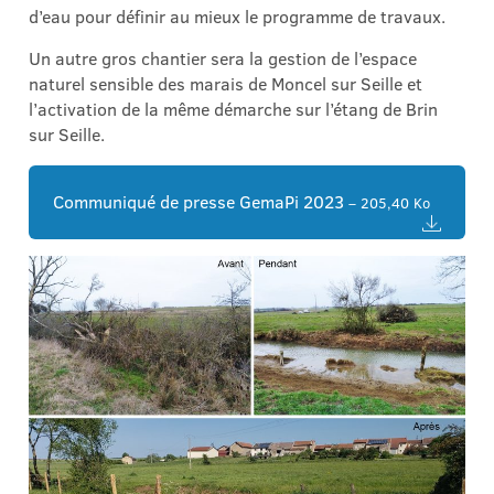
d’eau pour définir au mieux le programme de travaux.
Un autre gros chantier sera la gestion de l’espace
naturel sensible des marais de Moncel sur Seille et
l’activation de la même démarche sur l’étang de Brin
sur Seille.
Communiqué de presse GemaPi 2023
– 205,40 Ko