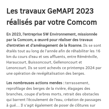
Les travaux GeMAPI 2023
réalisés par votre Comcom
En 2023, l’entreprise SW Environnement, missionnée
par la Comcom, a œuvré pour réaliser des travaux
d’entretien et d’aménagement de la Roanne.
Ils se sont
étalés tout au long de l’année afin de réhabiliter les 16
km du cours d’eau et ses affluents, entre Réméréville,
Haraucourt, Buissoncourt, Gellenoncourt et
Lenoncourt. Ils se sont achevés ce printemps 2024 par
une opération de revégétalisation des berges.
Les nombreuses actions menées :
terrassement,
reprofilage des berges de la rivière, élagages des
branches, coupe d’arbres morts, retrait des obstacles
qui barrent l’écoulement de l’eau, création de passages
à gué… Il s’agit également de poser de clôtures sur