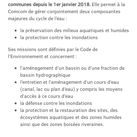
communes depuis le 1er janvier 2018.
Elle permet à la
Comcom de gérer conjointement deux composantes
majeures du cycle de l’eau :
la préservation des milieux aquatiques et humides
la protection contre les inondations
Ses missions sont définies par le Code de
l’Environnement et concernent :
l’aménagement d’un bassin ou d’une fraction de
bassin hydrographique
l’entretien et l’aménagement d’un cours d’eau
(canal, lac ou plan d’eau) y compris les moyens
d’accès à ce cours d’eau
la défense contre les inondations
la protection et la restauration des sites, des
écosystèmes aquatiques et des zones humides
ainsi que des zones boisées riveraines.