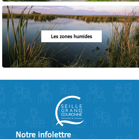
Les zones humides
Notre infolettre