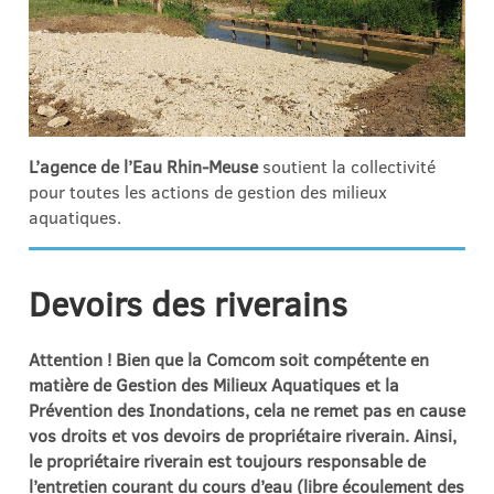
L’agence de l’Eau Rhin-Meuse
soutient la collectivité
pour toutes les actions de gestion des milieux
aquatiques.
Devoirs des riverains
Attention ! Bien que la Comcom soit compétente en
matière de Gestion des Milieux Aquatiques et la
Prévention des Inondations, cela ne remet pas en cause
vos droits et vos devoirs de propriétaire riverain. Ainsi,
le propriétaire riverain est toujours responsable de
l’entretien courant du cours d’eau (libre écoulement des