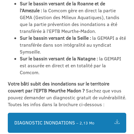
Sur le bassin versant de la Roanne et de
l’Amezule :
la Comcom gère en direct la partie
GEMA (Gestion des Milieux Aquatiques), tandis
que la partie prévention des inondations a été
transférée à l’EPTB Meurthe-Madon.
Sur le bassin versant de la Seille :
la GEMAPI a été
transférée dans son intégralité au syndicat
Symseille.
Sur le bassin versant de la Natagne :
la GEMAPI
est assurée en direct et en totalité par la
Comcom.
Votre bâti subit des inondations sur le territoire
couvert par l’EPTB Meurthe Madon ?
Sachez que vous
pouvez demander un diagnostic gratuit de vulnérabilité.
Toutes les infos dans la brochure ci-dessous :
DIAGNOSTIC INONDATIONS
– 2,13 Mo