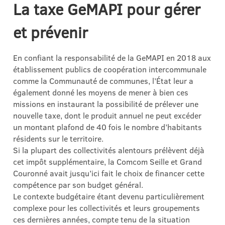
La taxe GeMAPI pour gérer
et prévenir
En confiant la responsabilité de la GeMAPI en 2018 aux
établissement publics de coopération intercommunale
comme la Communauté de communes, l’État leur a
également donné les moyens de mener à bien ces
missions en instaurant la possibilité de prélever une
nouvelle taxe, dont le produit annuel ne peut excéder
un montant plafond de 40 fois le nombre d’habitants
résidents sur le territoire.
Si la plupart des collectivités alentours prélèvent déjà
cet impôt supplémentaire, la Comcom Seille et Grand
Couronné avait jusqu’ici fait le choix de financer cette
compétence par son budget général.
Le contexte budgétaire étant devenu particulièrement
complexe pour les collectivités et leurs groupements
ces dernières années, compte tenu de la situation