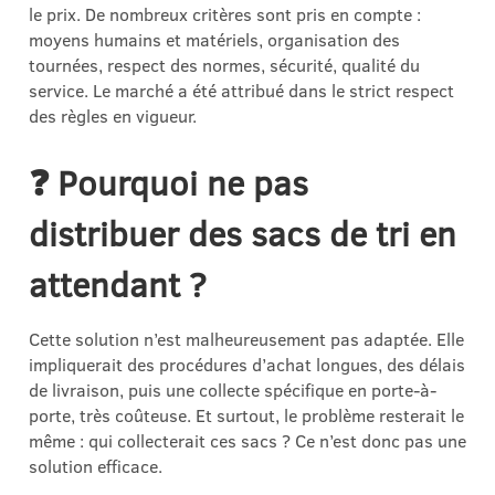
le prix. De nombreux critères sont pris en compte :
moyens humains et matériels, organisation des
tournées, respect des normes, sécurité, qualité du
service. Le marché a été attribué dans le strict respect
des règles en vigueur.
❓ Pourquoi ne pas
distribuer des sacs de tri en
attendant ?
Cette solution n’est malheureusement pas adaptée. Elle
impliquerait des procédures d’achat longues, des délais
de livraison, puis une collecte spécifique en porte-à-
porte, très coûteuse. Et surtout, le problème resterait le
même : qui collecterait ces sacs ? Ce n’est donc pas une
solution efficace.