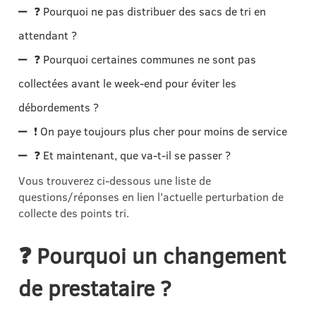
❓ Pourquoi ne pas distribuer des sacs de tri en
attendant ?
❓ Pourquoi certaines communes ne sont pas
collectées avant le week-end pour éviter les
débordements ?
❗ On paye toujours plus cher pour moins de service
❓ Et maintenant, que va-t-il se passer ?
Vous trouverez ci-dessous une liste de
questions/réponses en lien l’actuelle perturbation de
collecte des points tri.
❓
Pourquoi un changement
de prestataire ?