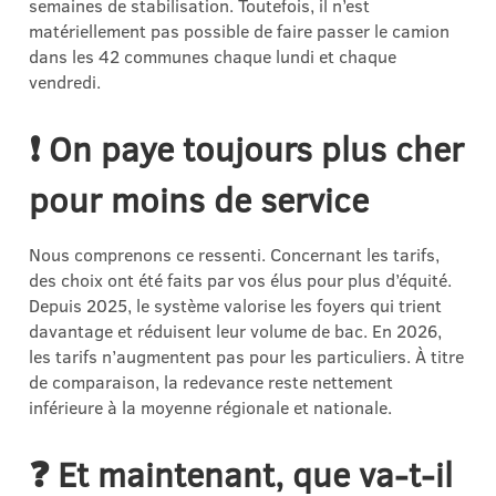
semaines de stabilisation. Toutefois, il n’est
matériellement pas possible de faire passer le camion
dans les 42 communes chaque lundi et chaque
vendredi.
❗ On paye toujours plus cher
pour moins de service
Nous comprenons ce ressenti. Concernant les tarifs,
des choix ont été faits par vos élus pour plus d’équité.
Depuis 2025, le système valorise les foyers qui trient
davantage et réduisent leur volume de bac. En 2026,
les tarifs n’augmentent pas pour les particuliers. À titre
de comparaison, la redevance reste nettement
inférieure à la moyenne régionale et nationale.
❓
Et maintenant, que va-t-il