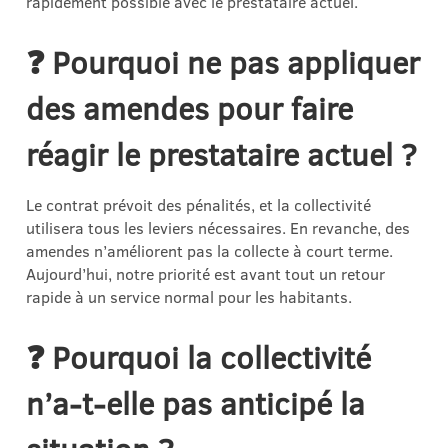
rapidement possible avec le prestataire actuel.
❓ Pourquoi ne pas appliquer
des amendes pour faire
réagir le prestataire actuel ?
Le contrat prévoit des pénalités, et la collectivité
utilisera tous les leviers nécessaires. En revanche, des
amendes n’améliorent pas la collecte à court terme.
Aujourd’hui, notre priorité est avant tout un retour
rapide à un service normal pour les habitants.
❓ Pourquoi la collectivité
n’a-t-elle pas anticipé la