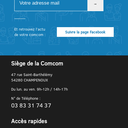
Et retrouvez l’actu
Suivre la page Facebook
de votre comcom :
Siège de la Comcom
47 rue Saint-Barthélémy
54280 CHAMPENOUX
Du lun. au ven. 9h-12h / 14h-17h
N° de Téléphone :
03 83 31 74 37
Accès rapides