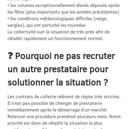
• les volumes exceptionnellement élevés déposés après
les fêtes (plus importants que les années précédentes)
• les conditions météorologiques difficiles (neige,
verglas), qui ont perturbé les tournées
La collectivité suit la situation de très près afin de
rétablir rapidement un fonctionnement normal.
❓ Pourquoi ne pas recruter
un autre prestataire pour
solutionner la situation ?
Les contrats de collecte relèvent de règles très strictes.
Il n’est pas possible de changer de prestataire
immédiatement après le démarrage d’un marché.
Relancer une procédure prendrait plusieurs mois. Notre
priorité est donc de rétablir la situation le plus