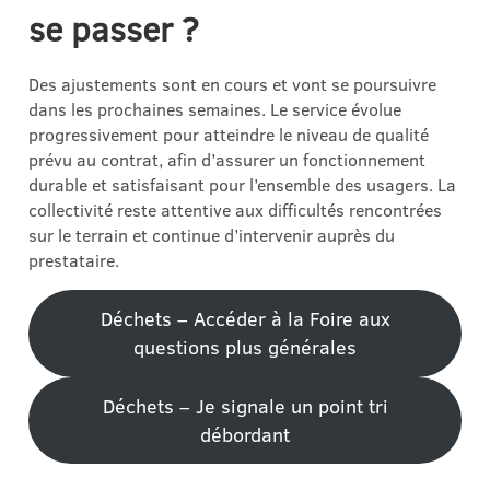
se passer ?
Des ajustements sont en cours et vont se poursuivre
dans les prochaines semaines. Le service évolue
progressivement pour atteindre le niveau de qualité
prévu au contrat, afin d’assurer un fonctionnement
durable et satisfaisant pour l’ensemble des usagers. La
collectivité reste attentive aux difficultés rencontrées
sur le terrain et continue d’intervenir auprès du
prestataire.
Déchets – Accéder à la Foire aux
questions plus générales
Déchets – Je signale un point tri
débordant