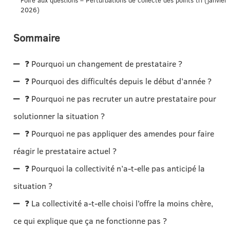
Foire aux questions – Perturbations de collecte des points tri (janvier
2026)
Sommaire
❓ Pourquoi un changement de prestataire ?
❓ Pourquoi des difficultés depuis le début d’année ?
❓ Pourquoi ne pas recruter un autre prestataire pour
solutionner la situation ?
❓ Pourquoi ne pas appliquer des amendes pour faire
réagir le prestataire actuel ?
❓ Pourquoi la collectivité n’a-t-elle pas anticipé la
situation ?
❓ La collectivité a-t-elle choisi l’offre la moins chère,
ce qui explique que ça ne fonctionne pas ?