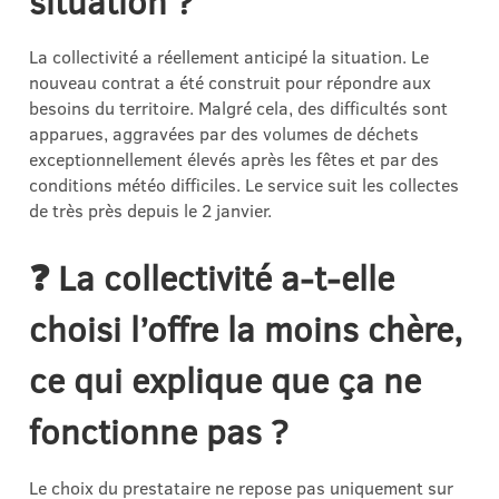
situation ?
La collectivité a réellement anticipé la situation. Le
nouveau contrat a été construit pour répondre aux
besoins du territoire. Malgré cela, des difficultés sont
apparues, aggravées par des volumes de déchets
exceptionnellement élevés après les fêtes et par des
conditions météo difficiles. Le service suit les collectes
de très près depuis le 2 janvier.
❓ La collectivité a-t-elle
choisi l’offre la moins chère,
ce qui explique que ça ne
fonctionne pas ?
Le choix du prestataire ne repose pas uniquement sur