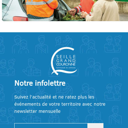
Notre infolettre
Suivez l’actualité et ne ratez plus les
événements de votre territoire avec notre
newsletter mensuelle