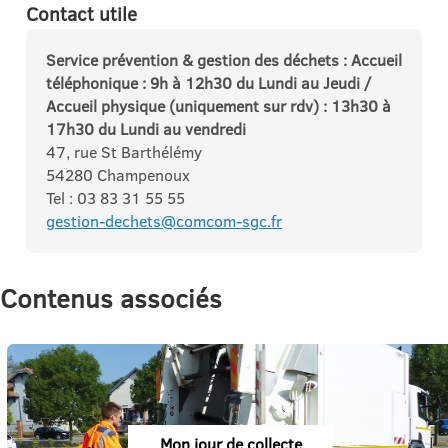
Contact utile
Service prévention & gestion des déchets : Accueil
téléphonique : 9h à 12h30 du Lundi au Jeudi /
Accueil physique (uniquement sur rdv) : 13h30 à
17h30 du Lundi au vendredi
47, rue St Barthélémy
54280 Champenoux
Tel : 03 83 31 55 55
gestion-dechets@comcom-sgc.fr
Contenus associés
Mon jour de collecte