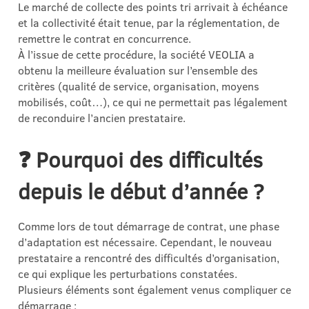
Le marché de collecte des points tri arrivait à échéance
et la collectivité était tenue, par la réglementation, de
remettre le contrat en concurrence.
À l’issue de cette procédure, la société VEOLIA a
obtenu la meilleure évaluation sur l’ensemble des
critères (qualité de service, organisation, moyens
mobilisés, coût…), ce qui ne permettait pas légalement
de reconduire l’ancien prestataire.
❓
Pourquoi des difficultés
depuis le début d’année ?
Comme lors de tout démarrage de contrat, une phase
d’adaptation est nécessaire. Cependant, le nouveau
prestataire a rencontré des difficultés d’organisation,
ce qui explique les perturbations constatées.
Plusieurs éléments sont également venus compliquer ce
démarrage :