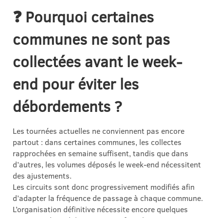
❓
Pourquoi certaines
communes ne sont pas
collectées avant le week-
end pour éviter les
débordements ?
Les tournées actuelles ne conviennent pas encore
partout : dans certaines communes, les collectes
rapprochées en semaine suffisent, tandis que dans
d’autres, les volumes déposés le week-end nécessitent
des ajustements.
Les circuits sont donc progressivement modifiés afin
d’adapter la fréquence de passage à chaque commune.
L’organisation définitive nécessite encore quelques