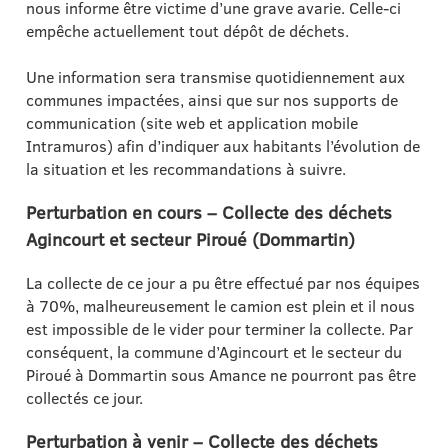
nous informe être victime d’une grave avarie. Celle-ci
empêche actuellement tout dépôt de déchets.
Une information sera transmise quotidiennement aux
communes impactées, ainsi que sur nos supports de
communication (site web et application mobile
Intramuros) afin d’indiquer aux habitants l’évolution de
la situation et les recommandations à suivre.
Perturbation en cours – Collecte des déchets
Agincourt et secteur Piroué (Dommartin)
La collecte de ce jour a pu être effectué par nos équipes
à 70%, malheureusement le camion est plein et il nous
est impossible de le vider pour terminer la collecte. Par
conséquent, la commune d’Agincourt et le secteur du
Piroué à Dommartin sous Amance ne pourront pas être
collectés ce jour.
Perturbation à venir – Collecte des déchets