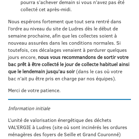
pourra s’achever demain si vous n’avez pas été
collecté cet après-midi.
Nous espérons fortement que tout sera rentré dans
l’ordre au niveau du site de Ludres dès le début de
semaine prochaine, afin que les collectes soient à
nouveau assurées dans les conditions normales. Si
toutefois, ces décalages venaient à perdurer quelques
jours encore,
nous vous recommandons de sortir votre
bac prêt à être collecté le jour de collecte habituel ainsi
que le lendemain jusqu’au soir
(dans le cas où votre
bac n’ait pu être pris en charge par nos équipes).
Merci de votre patience.
Information initiale
L’unité de valorisation énergétique des déchets
VAL’ERGIE à Ludres (site où sont incinérés les ordures
ménagères des foyers de Seille et Grand Couronné)