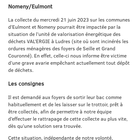
Nomeny/Eulmont
La collecte du mercredi 21 juin 2023 sur les communes
d’Eulmont et Nomeny pourrait être impactée par la
situation de l’unité de valorisation énergétique des
déchets VAL’ERGIE à Ludres (site où sont incinérés les
ordures ménagères des foyers de Seille et Grand
Couronné). En effet, celle-ci nous informe être victime
d’une grave avarie empêchant actuellement tout dépôt
de déchets.
Les consignes
Il est demandé aux foyers de sortir leur bac comme
habituellement et de les laisser sur le trottoir, prêt à
être collectés, afin de permettre à notre équipe
d’effectuer le rattrapage de cette collecte au plus vite,
dès qu’une solution sera trouvée.
Cette situation, indépendante de notre volonté,