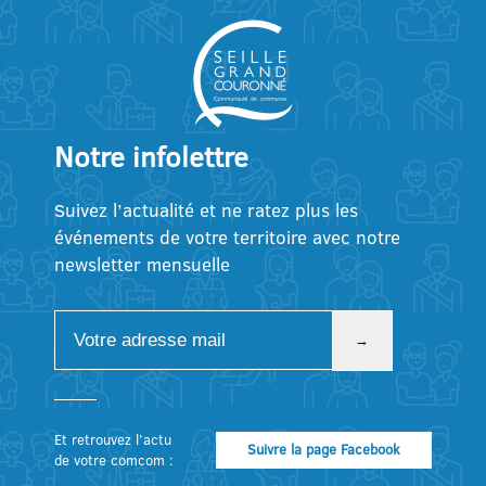
Notre infolettre
Suivez l’actualité et ne ratez plus les
événements de votre territoire avec notre
newsletter mensuelle
Et retrouvez l’actu
Suivre la page Facebook
de votre comcom :