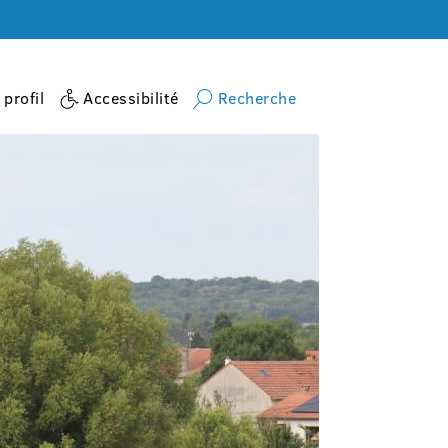
profil
Accessibilité
Recherche