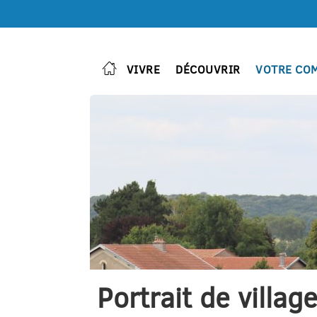
VIVRE
DÉCOUVRIR
VOTRE CO
Portrait de villag