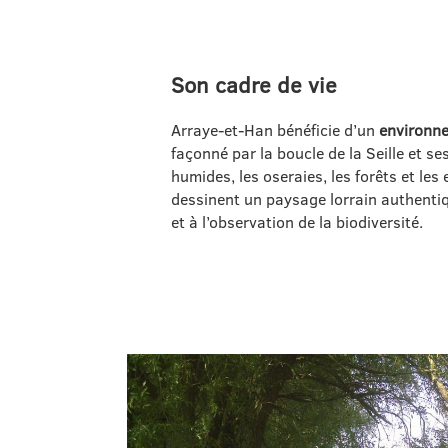
Son cadre de vie
Arraye‑et‑Han bénéficie d’un
environne
façonné par la boucle de la Seille et se
humides, les oseraies, les forêts et les
dessinent un paysage lorrain authenti
et à l’observation de la biodiversité.