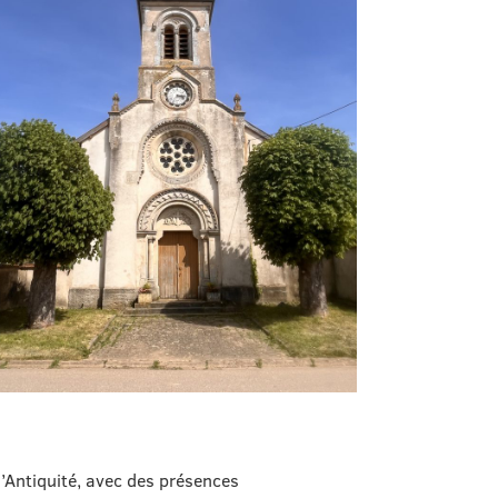
l’Antiquité, avec des présences