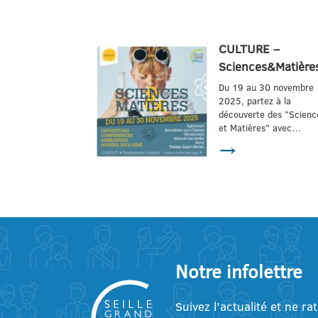
CULTURE –
Sciences&Matière
Du 19 au 30 novembre
2025, partez à la
découverte des "Scienc
et Matières" avec…
→
Notre infolettre
Suivez l’actualité et ne ra