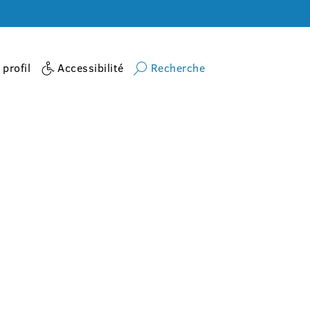
profil
Accessibilité
Recherche