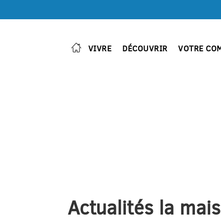
VIVRE
DÉCOUVRIR
VOTRE CO
Actualités la mai