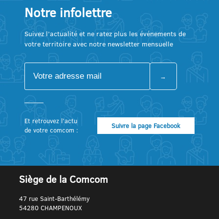
Notre infolettre
Suivez l’actualité et ne ratez plus les événements de
votre territoire avec notre newsletter mensuelle
Et retrouvez l’actu
Suivre la page Facebook
de votre comcom :
Siège de la Comcom
47 rue Saint-Barthélémy
54280 CHAMPENOUX