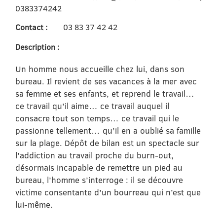
0383374242
Contact :
03 83 37 42 42
Description :
Un homme nous accueille chez lui, dans son
bureau. Il revient de ses vacances à la mer avec
sa femme et ses enfants, et reprend le travail…
ce travail qu’il aime… ce travail auquel il
consacre tout son temps… ce travail qui le
passionne tellement… qu’il en a oublié sa famille
sur la plage. Dépôt de bilan est un spectacle sur
l’addiction au travail proche du burn-out,
désormais incapable de remettre un pied au
bureau, l’homme s’interroge : il se découvre
victime consentante d’un bourreau qui n’est que
lui-même.