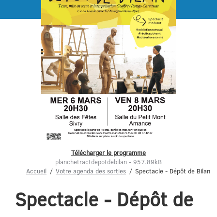
Menu
Télécharger le programme
planchetractdepotdebilan - 957.89kB
Accueil
Votre agenda des sorties
Spectacle - Dépôt de Bilan
Spectacle - Dépôt de