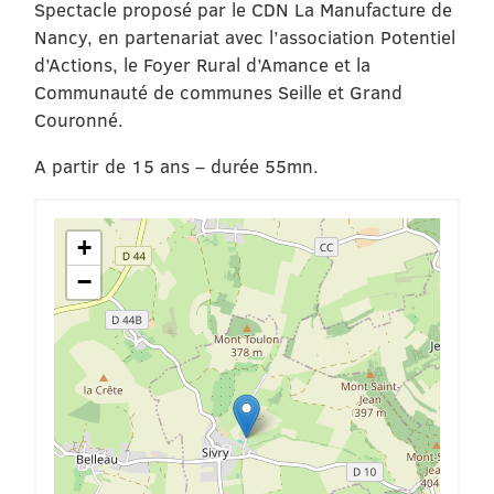
Spectacle proposé par le CDN La Manufacture de
Nancy, en partenariat avec l’association Potentiel
d’Actions, le Foyer Rural d’Amance et la
Communauté de communes Seille et Grand
Couronné.
A partir de 15 ans – durée 55mn.
+
−