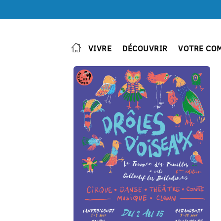
VIVRE
DÉCOUVRIR
VOTRE CO