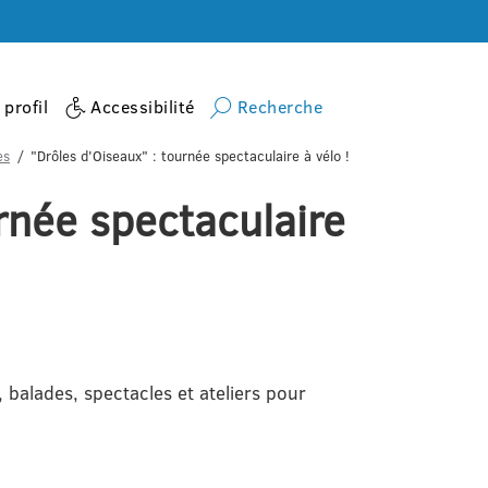
profil
Accessibilité
Recherche
es
"Drôles d'Oiseaux" : tournée spectaculaire à vélo !
rnée spectaculaire
 balades, spectacles et ateliers pour