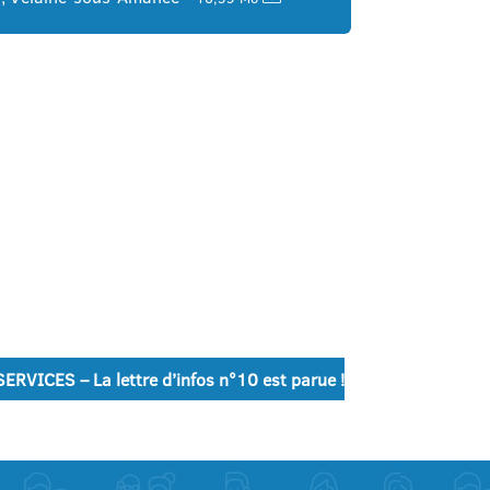
RVICES – La lettre d’infos n°10 est parue !