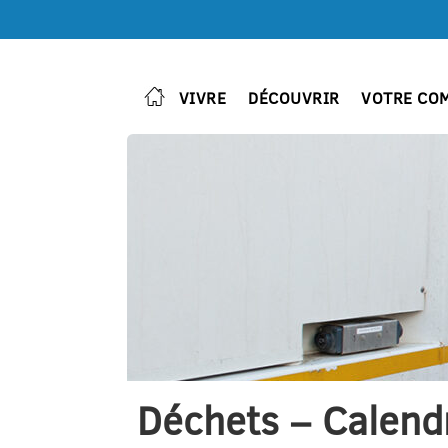
VIVRE
DÉCOUVRIR
VOTRE CO
Déchets – Calendr