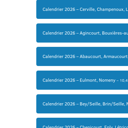
Calendrier 2026 – Cerville, Champenoux, 
Calendrier 2026 – Agincourt, Bouxières-au
Calendrier 2026 – Abaucourt, Armaucourt,
Calendrier 2026 – Eulmont, Nomeny
– 10,
Calendrier 2026 – Bey/Seille, Brin/Seille, 
Calendrier 2026 – Chenicourt, Eply, Létric