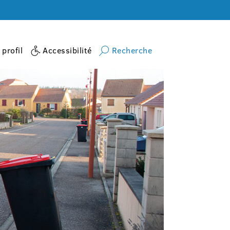
profil
Accessibilité
Recherche