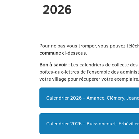
2026
Pour ne pas vous tromper, vous pouvez téléch
commune
ci-dessous.
Bon à savoir :
Les calendriers de collecte des
boîtes-aux-lettres de l’ensemble des administr
votre village pour récupérer votre exemplaire
Calendrier 2026 – Amance, Clémery, Jeand
Calendrier 2026 – Buissoncourt, Erbéville