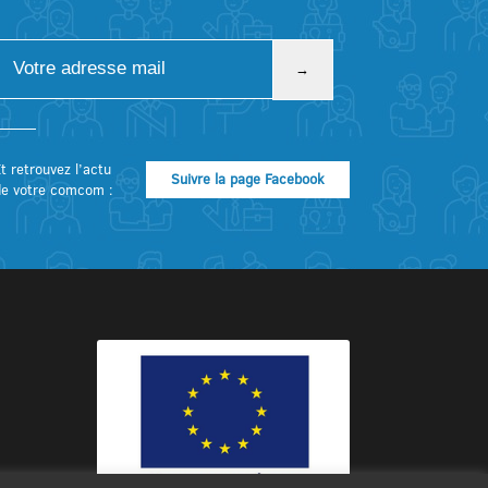
t retrouvez l’actu
Suivre la page Facebook
de votre comcom :