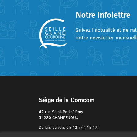
Notre infolettre
Suivez l’actualité et ne ra
notre newsletter mensuell
Siège de la Comcom
47 rue Saint-Barthélémy
54280 CHAMPENOUX
Du lun. au ven. 9h-12h / 14h-17h