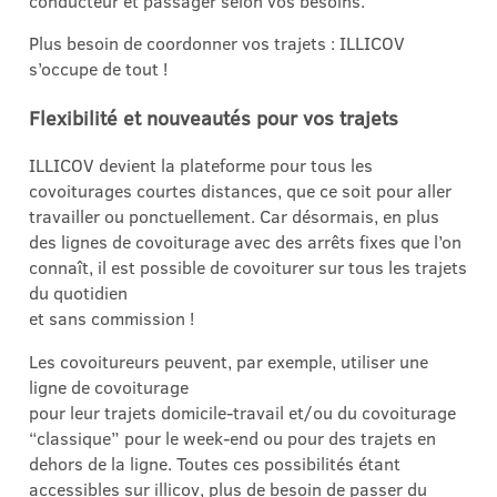
conducteur et passager selon vos besoins.
Plus besoin de coordonner vos trajets : ILLICOV
s’occupe de tout !
Flexibilité et nouveautés pour vos trajets
ILLICOV devient la plateforme pour tous les
covoiturages courtes distances, que ce soit pour aller
travailler ou ponctuellement. Car désormais, en plus
des lignes de covoiturage avec des arrêts fixes que l’on
connaît, il est possible de covoiturer sur tous les trajets
du quotidien
et sans commission !
Les covoitureurs peuvent, par exemple, utiliser une
ligne de covoiturage
pour leur trajets domicile-travail et/ou du covoiturage
“classique” pour le week-end ou pour des trajets en
dehors de la ligne. Toutes ces possibilités étant
accessibles sur illicov, plus de besoin de passer du