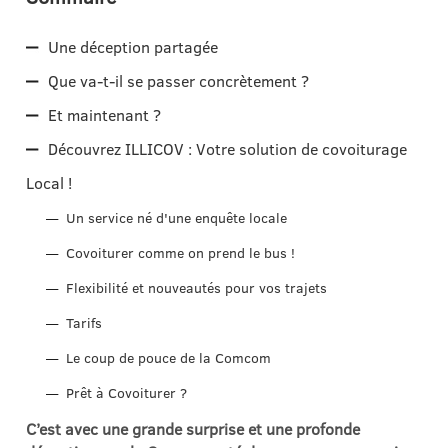
Une déception partagée
Que va-t-il se passer concrètement ?
Et maintenant ?
Découvrez ILLICOV : Votre solution de covoiturage
Local !
Un service né d'une enquête locale
Covoiturer comme on prend le bus !
Flexibilité et nouveautés pour vos trajets
Tarifs
Le coup de pouce de la Comcom
Prêt à Covoiturer ?
C’est avec une grande surprise et une profonde