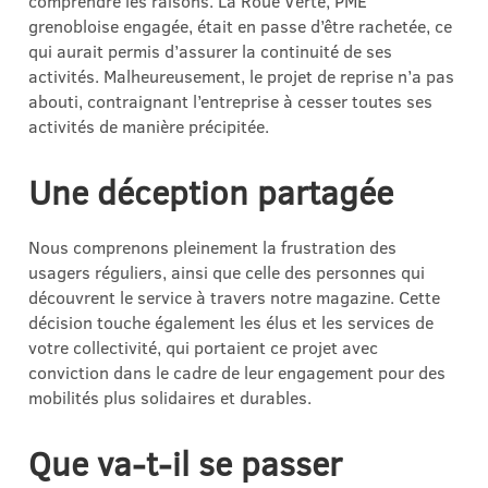
comprendre les raisons. La Roue Verte, PME
grenobloise engagée, était en passe d’être rachetée, ce
qui aurait permis d’assurer la continuité de ses
activités. Malheureusement, le projet de reprise n’a pas
abouti, contraignant l’entreprise à cesser toutes ses
activités de manière précipitée.
Une déception partagée
Nous comprenons pleinement la frustration des
usagers réguliers, ainsi que celle des personnes qui
découvrent le service à travers notre magazine. Cette
décision touche également les élus et les services de
votre collectivité, qui portaient ce projet avec
conviction dans le cadre de leur engagement pour des
mobilités plus solidaires et durables.
Que va-t-il se passer