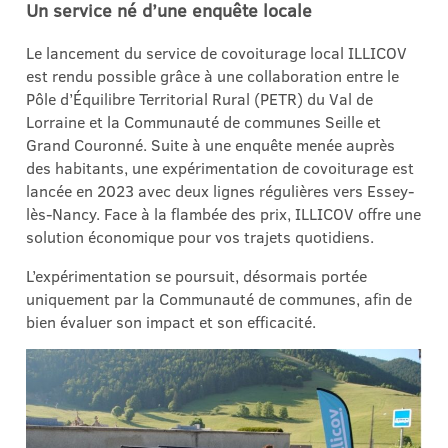
Un service né d’une enquête locale
Le lancement du service de covoiturage local ILLICOV
est rendu possible grâce à une collaboration entre le
Pôle d’Équilibre Territorial Rural (PETR) du Val de
Lorraine et la Communauté de communes Seille et
Grand Couronné. Suite à une enquête menée auprès
des habitants, une expérimentation de covoiturage est
lancée en 2023 avec deux lignes régulières vers Essey-
lès-Nancy. Face à la flambée des prix, ILLICOV offre une
solution économique pour vos trajets quotidiens.
L’expérimentation se poursuit, désormais portée
uniquement par la Communauté de communes, afin de
bien évaluer son impact et son efficacité.