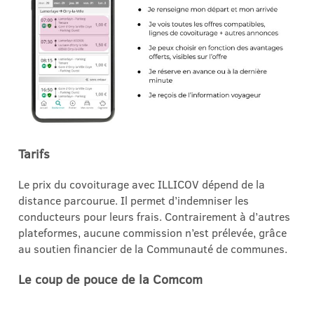
Tarifs
Le prix du covoiturage avec ILLICOV dépend de la
distance parcourue. Il permet d’indemniser les
conducteurs pour leurs frais. Contrairement à d’autres
plateformes, aucune commission n’est prélevée, grâce
au soutien financier de la Communauté de communes.
Le coup de pouce de la Comcom