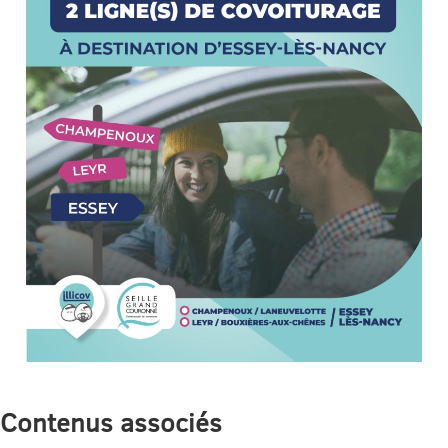
Contenus associés