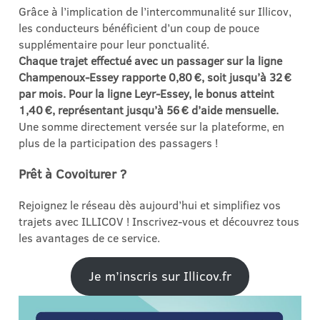
Grâce à l’implication de l’intercommunalité sur Illicov,
les conducteurs bénéficient d’un coup de pouce
supplémentaire pour leur ponctualité.
Chaque trajet effectué avec un passager sur la ligne
Champenoux-Essey rapporte 0,80 €, soit jusqu’à 32 €
par mois. Pour la ligne Leyr-Essey, le bonus atteint
1,40 €, représentant jusqu’à 56 € d’aide mensuelle.
Une somme directement versée sur la plateforme, en
plus de la participation des passagers !
Prêt à Covoiturer ?
Rejoignez le réseau dès aujourd’hui et simplifiez vos
trajets avec ILLICOV ! Inscrivez-vous et découvrez tous
les avantages de ce service.
Je m’inscris sur Illicov.fr