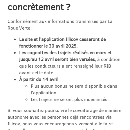
concrètement ?
Conformément aux informations transmises par La
Roue Verte :
Le site et l’application Illicov cesseront de
fonctionner le 30 avril 2025.
Les cagnottes des trajets réalisés en mars et
jusqu’au 13 avril seront bien versées
, à condition
que les conducteurs aient renseigné leur RIB
avant cette date.
À partir du 14 avril
:
Plus aucun bonus ne sera disponible dans
l’application.
Les trajets ne seront plus indemnisés.
Si vous souhaitez poursuivre le covoiturage de manière
autonome avec les personnes déjà rencontrées via
Illicov, nous vous encourageons vivement à le faire.