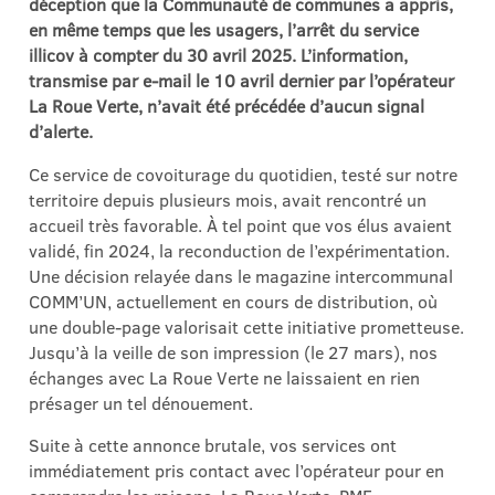
déception que la Communauté de communes a appris,
en même temps que les usagers, l’arrêt du service
illicov à compter du 30 avril 2025. L’information,
transmise par e-mail le 10 avril dernier par l’opérateur
La Roue Verte, n’avait été précédée d’aucun signal
d’alerte.
Ce service de covoiturage du quotidien, testé sur notre
territoire depuis plusieurs mois, avait rencontré un
accueil très favorable. À tel point que vos élus avaient
validé, fin 2024, la reconduction de l’expérimentation.
Une décision relayée dans le magazine intercommunal
COMM’UN, actuellement en cours de distribution, où
une double-page valorisait cette initiative prometteuse.
Jusqu’à la veille de son impression (le 27 mars), nos
échanges avec La Roue Verte ne laissaient en rien
présager un tel dénouement.
Suite à cette annonce brutale, vos services ont
immédiatement pris contact avec l’opérateur pour en