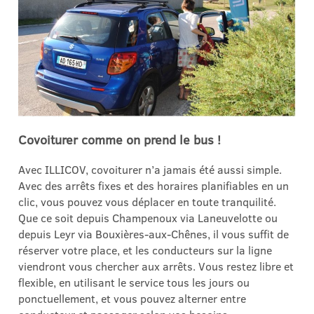
Covoiturer comme on prend le bus !
Avec ILLICOV, covoiturer n’a jamais été aussi simple.
Avec des arrêts fixes et des horaires planifiables en un
clic, vous pouvez vous déplacer en toute tranquilité.
Que ce soit depuis Champenoux via Laneuvelotte ou
depuis Leyr via Bouxières-aux-Chênes, il vous suffit de
réserver votre place, et les conducteurs sur la ligne
viendront vous chercher aux arrêts. Vous restez libre et
flexible, en utilisant le service tous les jours ou
ponctuellement, et vous pouvez alterner entre