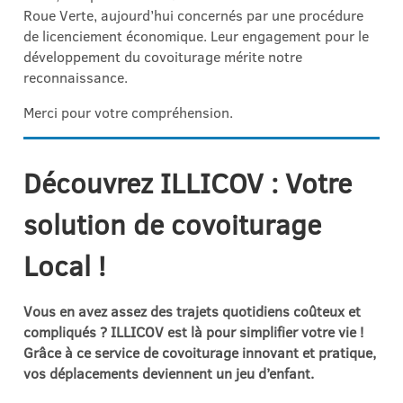
Roue Verte, aujourd’hui concernés par une procédure
de licenciement économique. Leur engagement pour le
développement du covoiturage mérite notre
reconnaissance.
Merci pour votre compréhension.
Découvrez ILLICOV : Votre
solution de covoiturage
Local !
Vous en avez assez des trajets quotidiens coûteux et
compliqués ? ILLICOV est là pour simplifier votre vie !
Grâce à ce service de covoiturage innovant et pratique,
vos déplacements deviennent un jeu d’enfant.