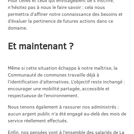
Pour celles et ceux qui envisageaient de s’inscrire,
n’hésitez pas à nous le faire savoir : cela nous
permettra d’affiner notre connaissance des besoins et
d’évaluer la pertinence de futures actions dans ce
domaine.
Et maintenant ?
Même si cette situation échappe à notre maîtrise, la
Communauté de communes travaille déjà à
l’identification d’alternatives. L’objectif reste inchangé :
encourager une mobilité partagée, accessible et
respectueuse de l’environnement.
Nous tenons également à rassurer nos administrés :
aucun argent public n’a été engagé au-delà des mois de
service réellement effectués.
Enfin, nos pensées vont à l’ensemble des salariés de La