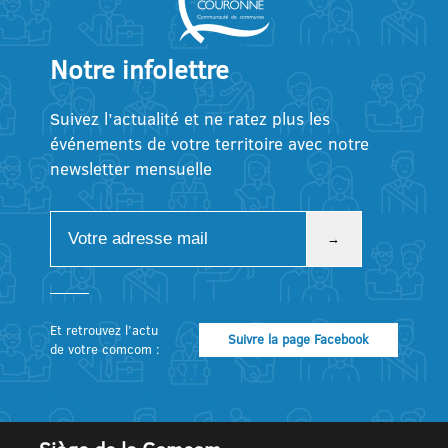
Notre infolettre
Suivez l’actualité et ne ratez plus les
événements de votre territoire avec notre
newsletter mensuelle
Et retrouvez l’actu
Suivre la page Facebook
de votre comcom :