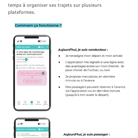
temps à organiser ses trajets sur plusieurs
plateformes.