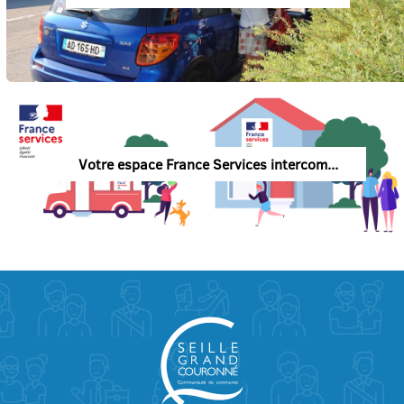
Votre espace France Services intercom...