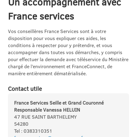
Un accompagnement avec
France services
Vos conseillères France Services sont à votre
disposition pour vous expliquer ces aides, les
conditions à respecter pour y prétendre, et vous
accompagner dans toutes vos démarches, y compris
pour effectuer la demande avec téléservice du Ministère
chargé de l’environnement et FranceConnect, de
manière entièrement dématérialisée.
Contact utile
France Services Seille et Grand Couronné
Responsable Vanessa HELUIN
47 RUE SAINT BARTHELEMY
54280
Tel : 0383310351