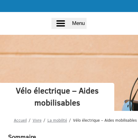
Menu
Vélo électrique – Aides
mobilisables
Accueil
Vivre
La mobilité
Vélo électrique – Aides mobilisables
Sommaire