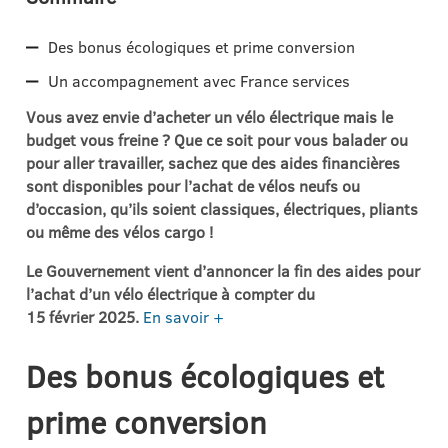
Des bonus écologiques et prime conversion
Un accompagnement avec France services
Vous avez envie d’acheter un vélo électrique mais le
budget vous freine ? Que ce soit pour vous balader ou
pour aller travailler, sachez que des aides financières
sont disponibles pour l’achat de vélos neufs ou
d’occasion, qu’ils soient classiques, électriques, pliants
ou même des vélos cargo !
Le Gouvernement vient d’annoncer la fin des aides pour
l’achat d’un vélo électrique à compter du
15 février 2025.
En savoir +
Des bonus écologiques et
prime conversion