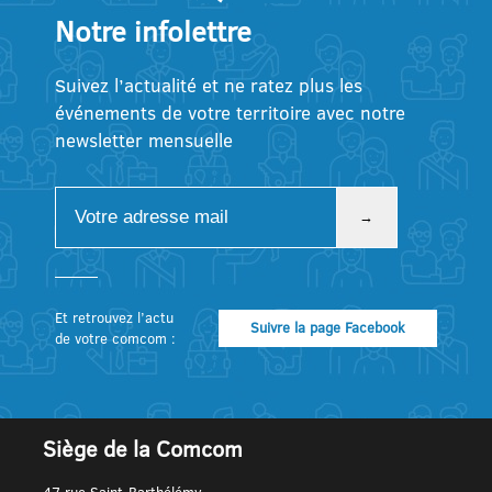
Notre infolettre
Suivez l’actualité et ne ratez plus les
événements de votre territoire avec notre
newsletter mensuelle
Et retrouvez l’actu
Suivre la page Facebook
de votre comcom :
Siège de la Comcom
47 rue Saint-Barthélémy