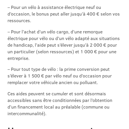
–
Pour un vélo à assistance électrique neuf ou
d’occasion, le bonus peut aller jusqu’à 400 € selon vos
ressources.
– Pour l’achat d’un vélo cargo, d’une remorque
électrique pour vélo ou d’un vélo adapté aux situations
de handicap, l’aide peut s’élever jusqu’à 2 000 € pour
un particulier (selon ressources) et 1 000 € pour une
entreprise.
– Pour tout type de vélo : la prime conversion peut
s’élever à 1 500 € par vélo neuf ou d’occasion pour
remplacer votre véhicule ancien ou polluant.
Ces aides peuvent se cumuler et sont désormais
accessibles sans être conditionnées par l’obtention
d’un financement local au préalable (commune ou
intercommunalité).