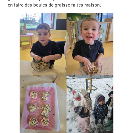
en faire des boules de graisse faites maison.