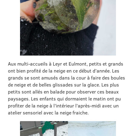
Aux multi-accueils à Leyr et Eulmont, petits et grands
ont bien profité de la neige en ce début d’année. Les
grands se sont amusés dans la cour à faire des boules
de neige et de belles glissades sur la glace. Les plus
petits sont allés en balade pour observer ces beaux
paysages. Les enfants qui dormaient le matin ont pu
profiter de la neige à l’intérieur l’après-midi avec un
atelier sensoriel avec la neige fraiche.