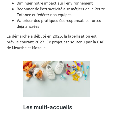
Diminuer notre impact sur l’environnement
Redonner de l’attractivité aux métiers de le Petite
Enfance et fédérer nos équipes
Valoriser des pratiques écoresponsables fortes
déjà ancrées
La démarche a débuté en 2025, la labellisation est
prévue courant 2027. Ce projet est soutenu par la CAF
de Meurthe et Moselle.