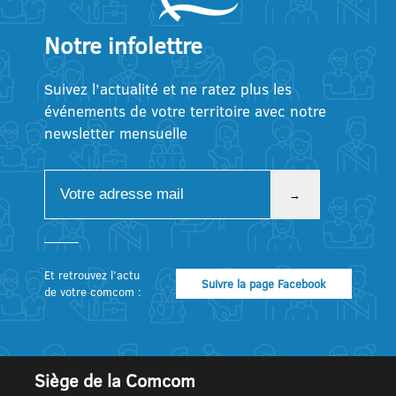
Notre infolettre
Suivez l’actualité et ne ratez plus les
événements de votre territoire avec notre
newsletter mensuelle
Et retrouvez l’actu
Suivre la page Facebook
de votre comcom :
Siège de la Comcom