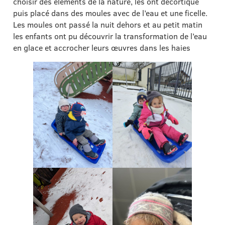
choisir des éléments de la nature, les ont décortiqué
puis placé dans des moules avec de l’eau et une ficelle.
Les moules ont passé la nuit dehors et au petit matin
les enfants ont pu découvrir la transformation de l’eau
en glace et accrocher leurs œuvres dans les haies