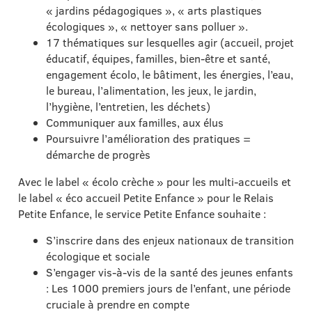
« jardins pédagogiques », « arts plastiques
écologiques », « nettoyer sans polluer ».
17 thématiques sur lesquelles agir (accueil, projet
éducatif, équipes, familles, bien-être et santé,
engagement écolo, le bâtiment, les énergies, l’eau,
le bureau, l’alimentation, les jeux, le jardin,
l’hygiène, l’entretien, les déchets)
Communiquer aux familles, aux élus
Poursuivre l’amélioration des pratiques =
démarche de progrès
Avec le label « écolo crèche » pour les multi-accueils et
le label « éco accueil Petite Enfance » pour le Relais
Petite Enfance, le service Petite Enfance souhaite :
S’inscrire dans des enjeux nationaux de transition
écologique et sociale
S’engager vis-à-vis de la santé des jeunes enfants
: Les 1000 premiers jours de l’enfant, une période
cruciale à prendre en compte