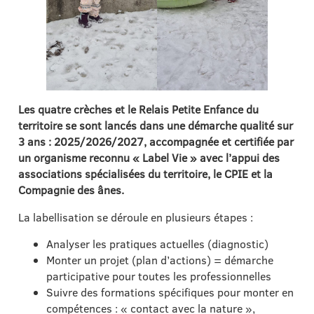
Les quatre crèches et le Relais Petite Enfance du
territoire se sont lancés dans une démarche qualité sur
3 ans : 2025/2026/2027, accompagnée et certifiée par
un organisme reconnu « Label Vie » avec l’appui des
associations spécialisées du territoire, le CPIE et la
Compagnie des ânes.
La labellisation se déroule en plusieurs étapes :
Analyser les pratiques actuelles (diagnostic)
Monter un projet (plan d’actions) = démarche
participative pour toutes les professionnelles
Suivre des formations spécifiques pour monter en
compétences : « contact avec la nature »,