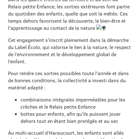
Relais petite Enfance, les sorties extérieures font partie
du quotidien des enfants, quelle que soit la météo. Ces
temps dehors favorisent la découverte, le bien-être et
l’apprentissage au contact de la nature
Cet engagement s’inscrit pleinement dans la démarche
du Label Écolo, qui valorise le lien à la nature, le respect
de l’environnement et le développement global de
l’enfant.
Pour rendre ces sorties possibles toute l’année et dans
de bonnes conditions, la collectivité a investi dans du
matériel adapté :
combinaisons intégrales imperméables pour les
crèches et le Relais petite Enfance
bottes pour enfants, afin qu’ils puissent jouer
dehors tout en étant bien protégés et au sec
Au multi-accueil d’Haraucourt, les enfants sont allés