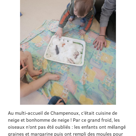
Au multi-accueil de Champenoux, c’était cuisine de
neige et bonhomme de neige ! Par ce grand froid, les
oiseaux n’ont pas été oubliés : les enfants ont mélangé
graines et margarine puis ont rempli des moules pour