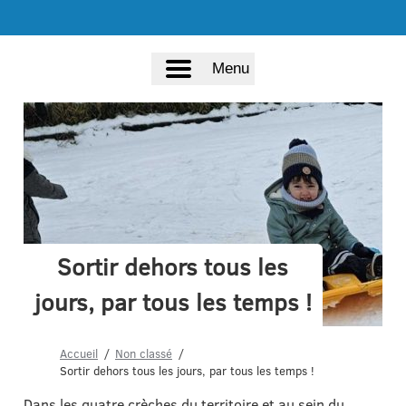
Menu
Sortir dehors tous les
jours, par tous les temps !
Accueil
Non classé
Sortir dehors tous les jours, par tous les temps !
Dans les quatre crèches du territoire et au sein du