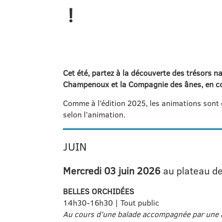
!
Cet été, partez à la découverte des trésors n
Champenoux et la Compagnie des ânes, en coll
Comme à l’édition 2025, les animations sont
selon l’animation.
JUIN
Mercredi 03 juin
2026
au plateau de
BELLES ORCHIDÉES
14h30-16h30 | Tout public
Au cours d’une balade accompagnée par une an