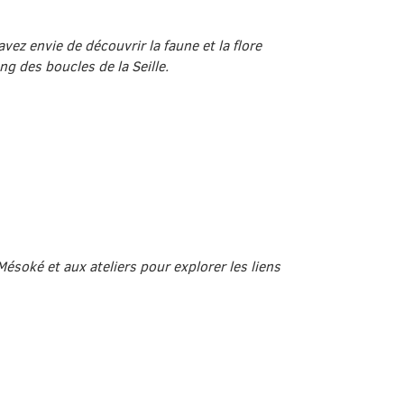
vez envie de découvrir la faune et la flore
ng des boucles de la Seille.
ésoké et aux ateliers pour explorer les liens