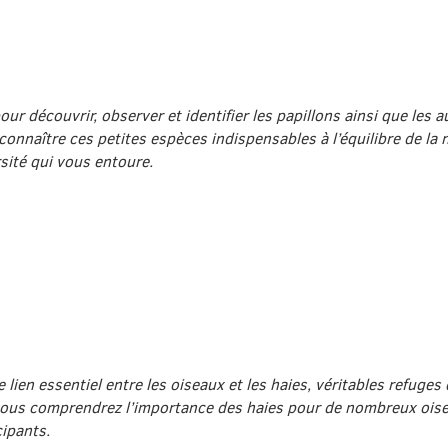
r découvrir, observer et identifier les papillons ainsi que les a
connaître ces petites espèces indispensables à l’équilibre de la
sité qui vous entoure.
lien essentiel entre les oiseaux et les haies, véritables refuges 
, vous comprendrez l’importance des haies pour de nombreux oise
cipants.