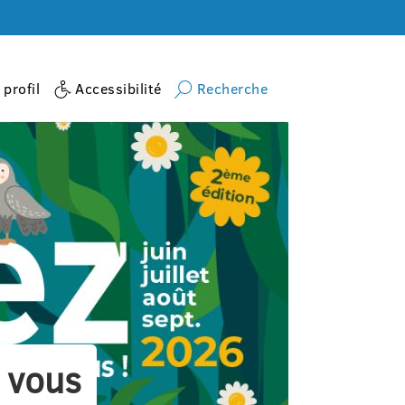
profil
Accessibilité
Recherche
 vous