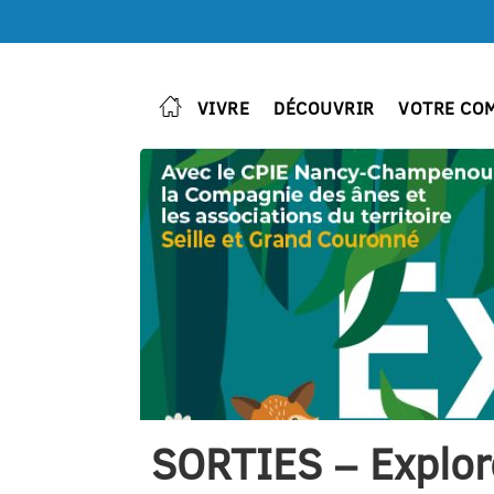
VIVRE
DÉCOUVRIR
VOTRE CO
SORTIES – Explore