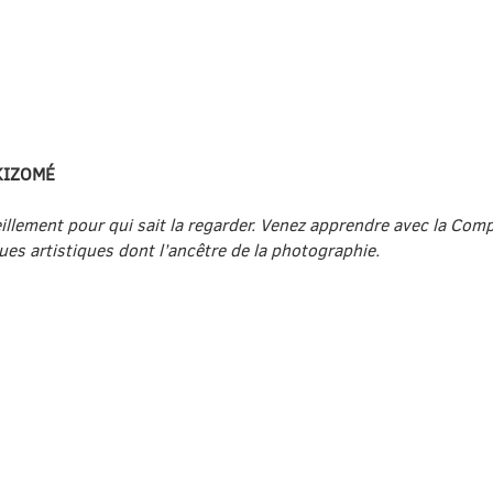
TAKIZOMÉ
eillement pour qui sait la regarder. Venez apprendre avec la Comp
ues artistiques dont l’ancêtre de la photographie.