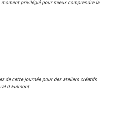
 ce moment privilégié pour mieux comprendre la
z de cette journée pour des ateliers créatifs
ural d’Eulmont