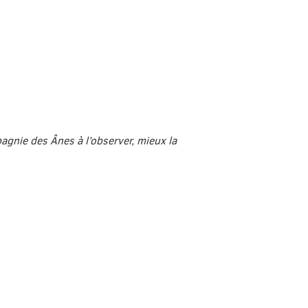
agnie des Ânes à l’observer, mieux la