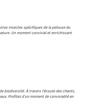
utres insectes spécifiques de la pelouse du
 nature. Un moment convivial et enrichissant
de biodiversité. À travers l’écoute des chants,
aux. Profitez d’un moment de convivialité en