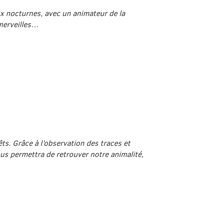
x nocturnes, avec un animateur de la
 merveilles…
ts. Grâce à l’observation des traces et
us permettra de retrouver notre animalité,