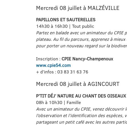
Mercredi 08 juillet à MALZÉVILLE
PAPILLONS ET SAUTERELLES
14h30 à 16h30 | Tout public
Partez en balade avec un animateur du CPIE pou
plateau. Au fil du parcours, apprenez à mieux 
pour porter un nouveau regard sur la biodiver
Inscription :
CPIE Nancy-Champenoux
www.cpie54.com
+ d’infos : 03 83 31 63 76
Mercredi 08 juillet à AGINCOURT
P’TIT DÉJ’ NATURE AU CHANT DES OISEAUX
08h à 10h30 | Famille
Avec un animateur du CPIE, venez découvrir le 
l’observation et l’identification des espèces
partageant un petit café avec les autres parti