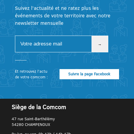
Suivez l’actualité et ne ratez plus les
événements de votre territoire avec notre
newsletter mensuelle
Et retrouvez l’actu
Suivre la page Facebook
de votre comcom :
Siège de la Comcom
47 rue Saint-Barthélémy
54280 CHAMPENOUX
Du lun. au ven. 9h-12h / 14h-17h