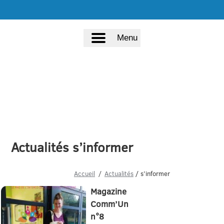
Menu
Actualités s’informer
Accueil
Actualités
/ s’informer
Magazine
Comm’Un
n°8