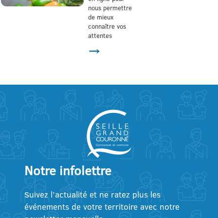
nous permettre
de mieux
connaître vos
attentes
→
Notre infolettre
Suivez l’actualité et ne ratez plus les
événements de votre territoire avec notre