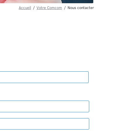
Accueil
Votre Comcom
Nous contacter