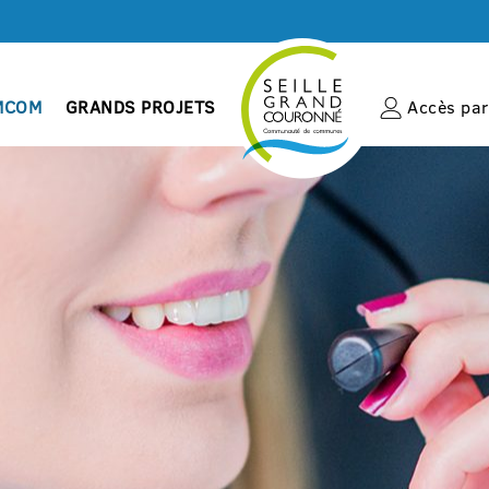
MCOM
GRANDS PROJETS
Accès par 