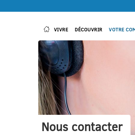
VIVRE
DÉCOUVRIR
VOTRE CO
Nous contacter