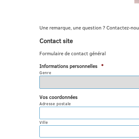
Une remarque, une question ? Contactez-nou
Contact site
Formulaire de contact général
Obligatoire
Informations personnelles
*
Genre
Vos coordonnées
Adresse postale
Ville