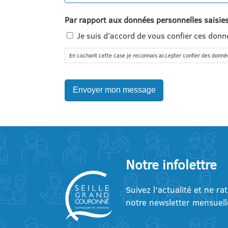
Par rapport aux données personnelles saisie
Je suis d’accord de vous confier ces donn
En cochant cette case je reconnais accepter confier des donné
Notre infolettre
Suivez l’actualité et ne ra
notre newsletter mensuell