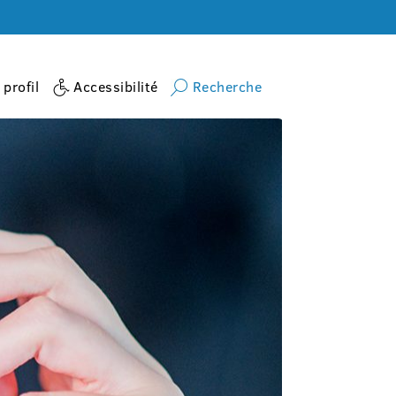
profil
Accessibilité
Recherche