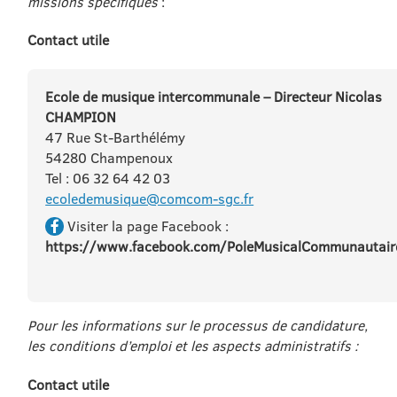
missions spécifiques
:
Contact utile
Ecole de musique intercommunale – Directeur Nicolas
CHAMPION
47 Rue St-Barthélémy
54280 Champenoux
Tel : 06 32 64 42 03
ecoledemusique@comcom-sgc.fr
Visiter la page Facebook :
https://www.facebook.com/PoleMusicalCommunautair
Pour les informations sur le processus de candidature,
les conditions d’emploi et les aspects administratifs :
Contact utile