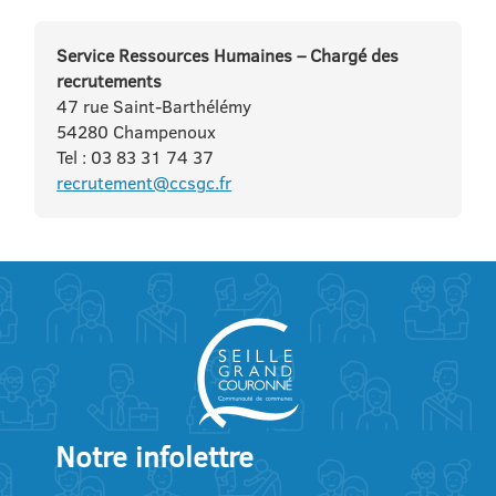
Service Ressources Humaines – Chargé des
recrutements
47 rue Saint-Barthélémy
54280 Champenoux
Tel : 03 83 31 74 37
recrutement@ccsgc.fr
Notre infolettre