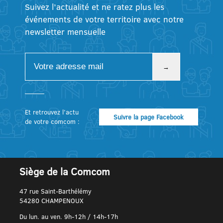
Suivez l’actualité et ne ratez plus les
événements de votre territoire avec notre
newsletter mensuelle
Et retrouvez l’actu
Suivre la page Facebook
de votre comcom :
Siège de la Comcom
47 rue Saint-Barthélémy
54280 CHAMPENOUX
Du lun. au ven. 9h-12h / 14h-17h