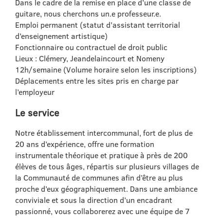
Dans le cadre de la remise en place d’une classe de
guitare, nous cherchons un.e professeur.e.
Emploi permanent (statut d’assistant territorial
d’enseignement artistique)
Fonctionnaire ou contractuel de droit public
Lieux : Clémery, Jeandelaincourt et Nomeny
12h/semaine (Volume horaire selon les inscriptions)
Déplacements entre les sites pris en charge par
l’employeur
Le service
Notre établissement intercommunal, fort de plus de
20 ans d’expérience, offre une formation
instrumentale théorique et pratique à près de 200
élèves de tous âges, répartis sur plusieurs villages de
la Communauté de communes afin d’être au plus
proche d’eux géographiquement. Dans une ambiance
conviviale et sous la direction d’un encadrant
passionné, vous collaborerez avec une équipe de 7