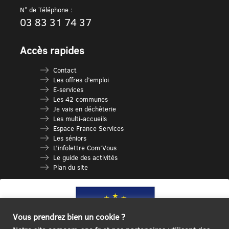
N° de Téléphone :
03 83 31 74 37
Accès rapides
Contact
Les offres d’emploi
E-services
Les 42 communes
Je vais en déchèterie
Les multi-accueils
Espace France Services
Les séniors
L’infolettre Com’Vous
Le guide des activités
Plan du site
Vous prendrez bien un cookie ?