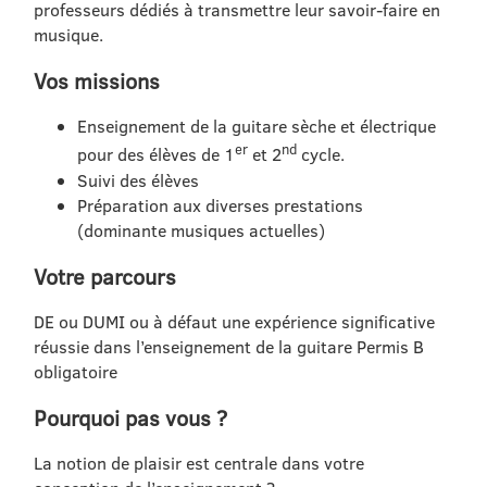
professeurs dédiés à transmettre leur savoir-faire en
musique.
Vos missions
Enseignement de la guitare sèche et électrique
er
nd
pour des élèves de 1
et 2
cycle.
Suivi des élèves
Préparation aux diverses prestations
(dominante musiques actuelles)
Votre parcours
DE ou DUMI ou à défaut une expérience significative
réussie dans l’enseignement de la guitare Permis B
obligatoire
Pourquoi pas vous ?
La notion de plaisir est centrale dans votre