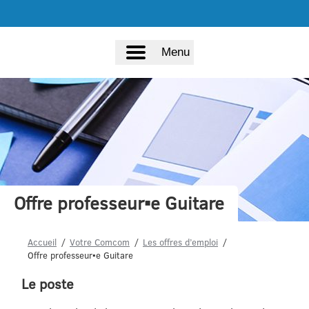
Menu
Offre professeur▪e Guitare
Accueil
Votre Comcom
Les offres d’emploi
Offre professeur▪e Guitare
Le poste