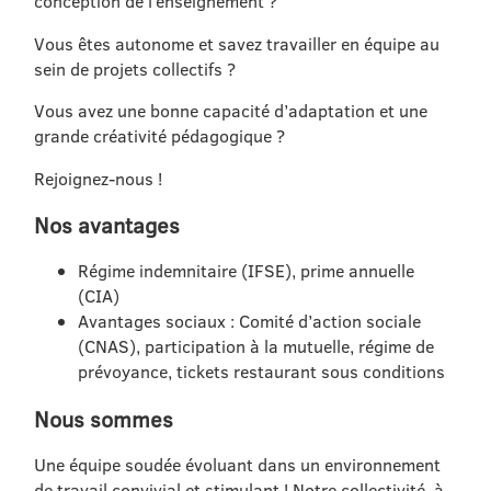
conception de l’enseignement ?
Vous êtes autonome et savez travailler en équipe au
sein de projets collectifs ?
Vous avez une bonne capacité d’adaptation et une
grande créativité pédagogique ?
Rejoignez-nous !
Nos avantages
Régime indemnitaire (IFSE), prime annuelle
(CIA)
Avantages sociaux : Comité d’action sociale
(CNAS), participation à la mutuelle, régime de
prévoyance, tickets restaurant sous conditions
Nous sommes
Une équipe soudée évoluant dans un environnement
de travail convivial et stimulant ! Notre collectivité, à