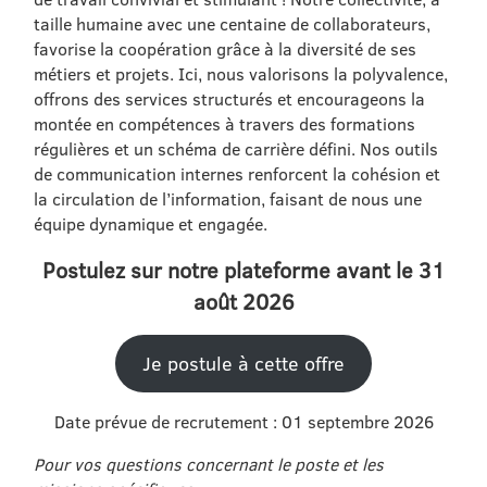
taille humaine avec une centaine de collaborateurs,
favorise la coopération grâce à la diversité de ses
métiers et projets. Ici, nous valorisons la polyvalence,
offrons des services structurés et encourageons la
montée en compétences à travers des formations
régulières et un schéma de carrière défini. Nos outils
de communication internes renforcent la cohésion et
la circulation de l’information, faisant de nous une
équipe dynamique et engagée.
Postulez sur notre plateforme avant le 31
août 2026
Je postule à cette offre
Date prévue de recrutement : 01 septembre 2026
Pour vos questions concernant le poste et les