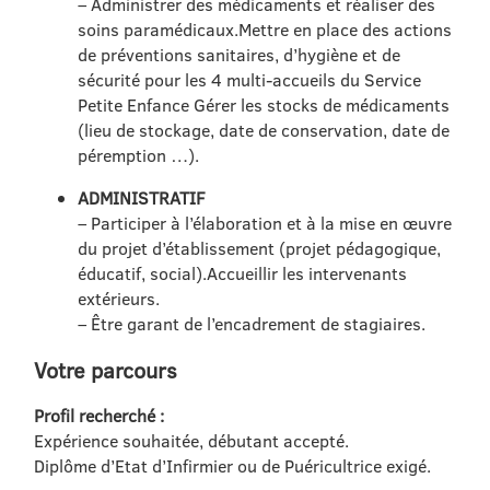
– Administrer des médicaments et réaliser des
soins paramédicaux.Mettre en place des actions
de préventions sanitaires, d’hygiène et de
sécurité pour les 4 multi-accueils du Service
Petite Enfance Gérer les stocks de médicaments
(lieu de stockage, date de conservation, date de
péremption …).
ADMINISTRATIF
– Participer à l’élaboration et à la mise en œuvre
du projet d’établissement (projet pédagogique,
éducatif, social).Accueillir les intervenants
extérieurs.
– Être garant de l’encadrement de stagiaires.
Votre parcours
Profil recherché :
Expérience souhaitée, débutant accepté.
Diplôme d’Etat d’Infirmier ou de Puéricultrice exigé.