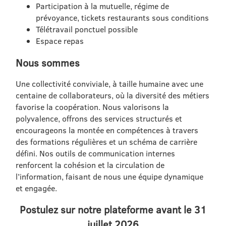
Participation à la mutuelle, régime de
prévoyance, tickets restaurants sous conditions
Télétravail ponctuel possible
Espace repas
Nous sommes
Une collectivité conviviale, à taille humaine avec une
centaine de collaborateurs, où la diversité des métiers
favorise la coopération. Nous valorisons la
polyvalence, offrons des services structurés et
encourageons la montée en compétences à travers
des formations régulières et un schéma de carrière
défini. Nos outils de communication internes
renforcent la cohésion et la circulation de
l’information, faisant de nous une équipe dynamique
et engagée.
Postulez sur notre plateforme avant le 31
juillet 2026