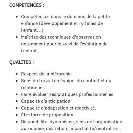
COMPETENCES :
Compétences dans le domaine de la petite
enfance (développement et rythmes de
l’enfant…).
Maîtrise des techniques d’observation
notamment pour le suivi de l’évolution de
l’enfant.
QUALITES :
Respect de la hiérarchie.
Sens du travail en équipe, du contact et du
relationnel.
Faire évoluer ses pratiques professionnelles
Capacité d’anticipation.
Capacité d’adaptation et réactivité.
Être force de proposition.
Disponibilité, dynamisme, sens de l’organisation,
autonomie, discrétion, impartialité/neutralité…