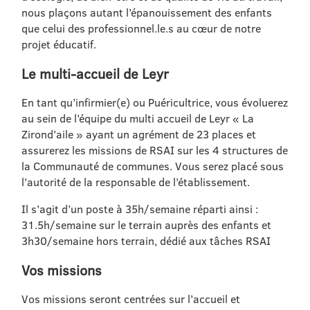
nous plaçons autant l’épanouissement des enfants
que celui des professionnel.le.s au cœur de notre
projet éducatif.
Le multi-accueil de Leyr
En tant qu’infirmier(e) ou Puéricultrice, vous évoluerez
au sein de l’équipe du multi accueil de Leyr « La
Zirond’aile » ayant un agrément de 23 places et
assurerez les missions de RSAI sur les 4 structures de
la Communauté de communes. Vous serez placé sous
l’autorité de la responsable de l’établissement.
Il s’agit d’un poste à 35h/semaine réparti ainsi :
31.5h/semaine sur le terrain auprès des enfants et
3h30/semaine hors terrain, dédié aux tâches RSAI
Vos missions
Vos missions seront centrées sur l’accueil et