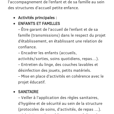
l’accompagnement de l’enfant et de sa famille au sein
des structures d’accueil petite enfance.
Activités principales :
ENFANTS ET FAMILLES
– Être garant de l’accueil de l’enfant et de sa
famille (transmissions) dans le respect du projet
d’établissement, en établissant une relation de
confiance.
– Encadrer les enfants (accueils,
activités/sorties, soins quotidiens, repas…).
– Entretien du linge, des couches lavables et
désinfection des jouets, petits matériels.
– Mise en place d’activités en cohérence avec le
projet éducatif.
SANITAIRE
– Veiller à l’application des règles sanitaires,
d’hygiène et de sécurité au sein de la structure
(protocoles de soins, d’activités, de repas …).