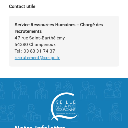
Contact utile
Service Ressources Humaines – Chargé des
recrutements
47 rue Saint-Barthélémy
54280 Champenoux
Tel : 03 83 31 74 37
recrutement@ccsgc.fr