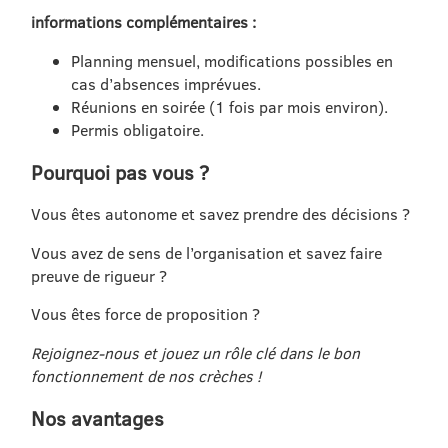
informations complémentaires :
Planning mensuel, modifications possibles en
cas d’absences imprévues.
Réunions en soirée (1 fois par mois environ).
Permis obligatoire.
Pourquoi pas vous ?
Vous êtes autonome et savez prendre des décisions ?
Vous avez de sens de l’organisation et savez faire
preuve de rigueur ?
Vous êtes force de proposition ?
Rejoignez-nous et jouez un rôle clé dans le bon
fonctionnement de nos crèches !
Nos avantages