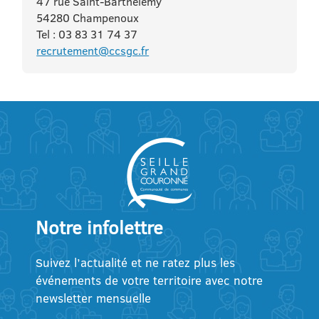
47 rue Saint-Barthélémy
54280 Champenoux
Tel : 03 83 31 74 37
recrutement@ccsgc.fr
Notre infolettre
Suivez l’actualité et ne ratez plus les
événements de votre territoire avec notre
newsletter mensuelle