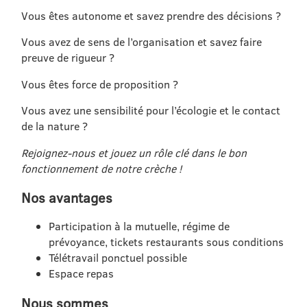
Vous êtes autonome et savez prendre des décisions ?
Vous avez de sens de l’organisation et savez faire
preuve de rigueur ?
Vous êtes force de proposition ?
Vous avez une sensibilité pour l’écologie et le contact
de la nature ?
Rejoignez-nous et jouez un rôle clé dans le bon
fonctionnement de notre crèche !
Nos avantages
Participation à la mutuelle, régime de
prévoyance, tickets restaurants sous conditions
Télétravail ponctuel possible
Espace repas
Nous sommes