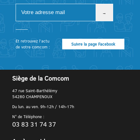
Et retrouvez l’actu
Suivre la page Facebook
de votre comcom :
Siège de la Comcom
47 rue Saint-Barthélémy
54280 CHAMPENOUX
Du lun. au ven. 9h-12h / 14h-17h
N° de Téléphone :
03 83 31 74 37