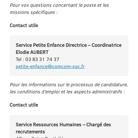
Pour vos questions concernant le poste et les
missions spécifiques :
Contact utile
Service Petite Enfance Directrice – Coordinatrice
Elodie AUBERT
Tel : 03 83 31 74 37
petite-enfance@comcom-sgc.fr
Pour les informations sur le processus de candidature,
les conditions d’emploi et les aspects administratifs :
Contact utile
Service Ressources Humaines – Chargé des
recrutements