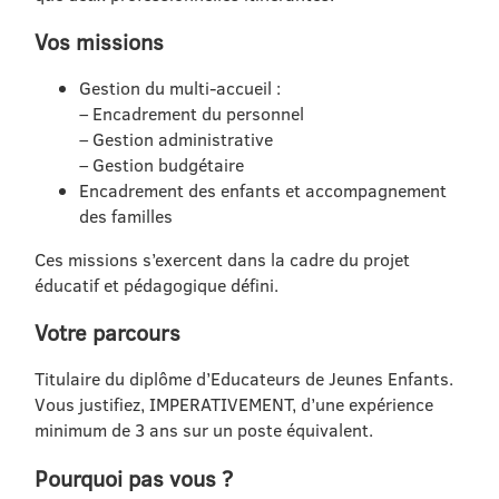
Vos missions
Gestion du multi-accueil :
– Encadrement du personnel
– Gestion administrative
– Gestion budgétaire
Encadrement des enfants et accompagnement
des familles
Ces missions s’exercent dans la cadre du projet
éducatif et pédagogique défini.
Votre parcours
Titulaire du diplôme d’Educateurs de Jeunes Enfants.
Vous justifiez, IMPERATIVEMENT, d’une expérience
minimum de 3 ans sur un poste équivalent.
Pourquoi pas vous ?