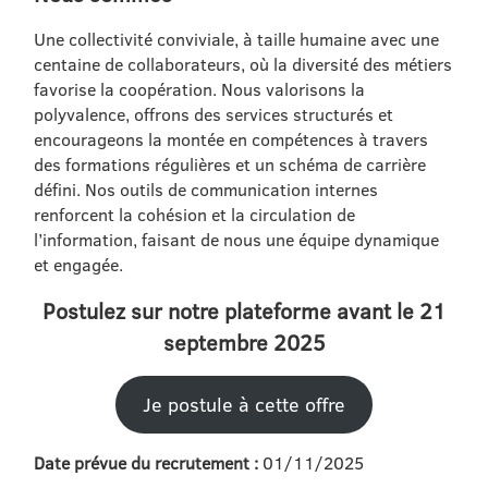
Une collectivité conviviale, à taille humaine avec une
centaine de collaborateurs, où la diversité des métiers
favorise la coopération. Nous valorisons la
polyvalence, offrons des services structurés et
encourageons la montée en compétences à travers
des formations régulières et un schéma de carrière
défini. Nos outils de communication internes
renforcent la cohésion et la circulation de
l’information, faisant de nous une équipe dynamique
et engagée.
Postulez sur notre plateforme avant le 21
septembre 2025
Je postule à cette offre
Date prévue du recrutement :
01/11/2025