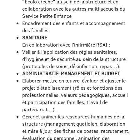
“Ecolo crèche” au sein de la structure et en
collaboration avec les autres multi accueils du
Service Petite Enfance
Encadrement des enfants et accompagnement
des familles
SANITAIRE
En collaboration avec l’infirmière RSAI :
Veiller à l’application des règles sanitaires,
d’hygiène et de sécurité au sein de la structure
(protocoles de soins, désinfection, repas…).
ADMINISTRATIF, MANAGEMENT ET BUDGET
Elaborer, mettre en œuvre, évaluer et ajuster le
projet d’établissement (rôles et fonctions des
professionnelles, valeurs pédagogiques, accueil
et participation des familles, travail de
partenariat…).
Gérer et animer les ressources humaines de la
structure (management quotidien, élaboration
et mise à jour des fiches de postes, recrutement,
évaluation du personnel, animation des