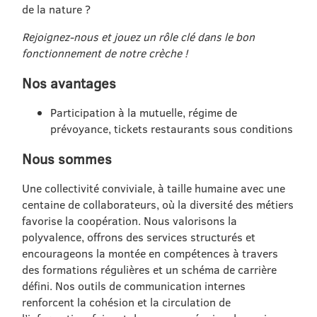
de la nature ?
Rejoignez-nous et jouez un rôle clé dans le bon
fonctionnement de notre crèche !
Nos avantages
Participation à la mutuelle, régime de
prévoyance, tickets restaurants sous conditions
Nous sommes
Une collectivité conviviale, à taille humaine avec une
centaine de collaborateurs, où la diversité des métiers
favorise la coopération. Nous valorisons la
polyvalence, offrons des services structurés et
encourageons la montée en compétences à travers
des formations régulières et un schéma de carrière
défini. Nos outils de communication internes
renforcent la cohésion et la circulation de