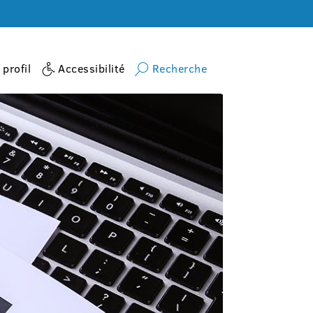
profil
Accessibilité
Recherche