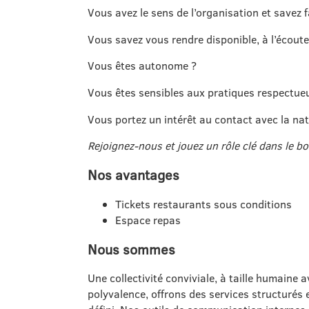
Vous avez le sens de l’organisation et savez f
Vous savez vous rendre disponible, à l’écoute,
Vous êtes autonome ?
Vous êtes sensibles aux pratiques respectue
Vous portez un intérêt au contact avec la nat
Rejoignez-nous et jouez un rôle clé dans le b
Nos avantages
Tickets restaurants sous conditions
Espace repas
Nous sommes
Une collectivité conviviale, à taille humaine 
polyvalence, offrons des services structurés