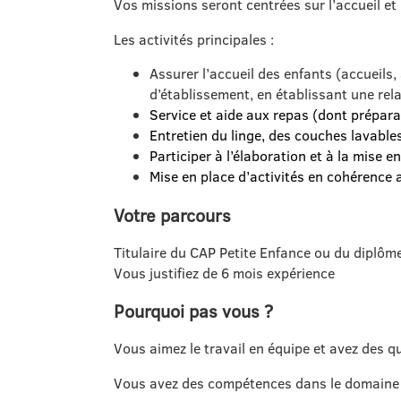
Vos missions seront centrées sur l’accueil et
Les activités principales :
Assurer l’accueil des enfants (accueils,
d’établissement, en établissant une rel
Service et aide aux repas (dont prépara
Entretien du linge, des couches lavables
Participer à l’élaboration et à la mise 
Mise en place d’activités en cohérence a
Votre parcours
Titulaire du CAP Petite Enfance ou du diplôme 
Vous justifiez de 6 mois expérience
Pourquoi pas vous ?
Vous aimez le travail en équipe et avez des qu
Vous avez des compétences dans le domaine d