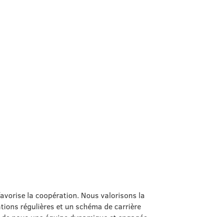
 favorise la coopération. Nous valorisons la
tions régulières et un schéma de carrière