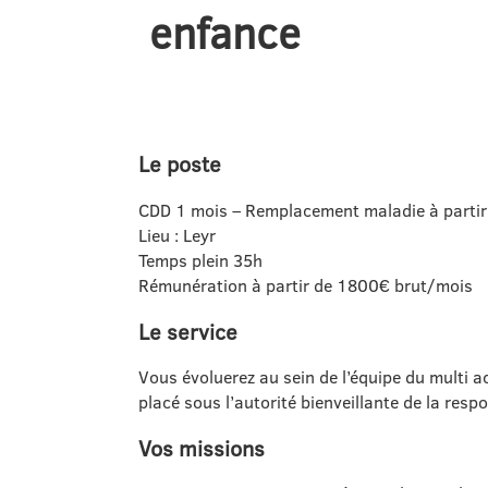
enfance
Le poste
CDD 1 mois – Remplacement maladie à parti
Lieu : Leyr
Temps plein 35h
Rémunération à partir de 1800€ brut/mois
Le service
Vous évoluerez au sein de l’équipe du multi a
placé sous l’autorité bienveillante de la resp
Vos missions