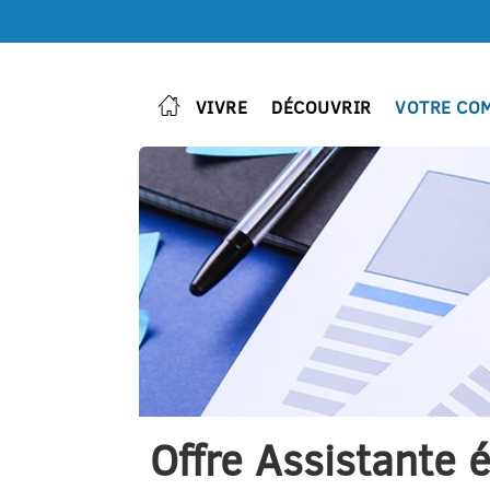
VIVRE
DÉCOUVRIR
VOTRE CO
Offre Assistante 