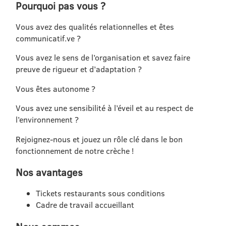
Pourquoi pas vous ?
Vous avez des qualités relationnelles et êtes
communicatif.ve ?
Vous avez le sens de l’organisation et savez faire
preuve de rigueur et d’adaptation ?
Vous êtes autonome ?
Vous avez une sensibilité à l’éveil et au respect de
l’environnement ?
Rejoignez-nous et jouez un rôle clé dans le bon
fonctionnement de notre crèche !
Nos avantages
Tickets restaurants sous conditions
Cadre de travail accueillant