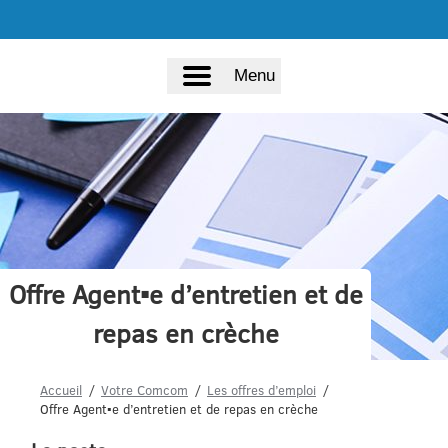
Menu
Offre Agent▪e d’entretien et de
repas en crèche
Accueil
Votre Comcom
Les offres d’emploi
Offre Agent▪e d’entretien et de repas en crèche