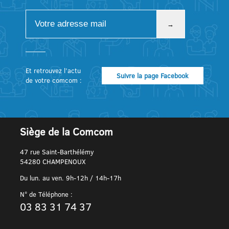
Et retrouvez l’actu
Suivre la page Facebook
de votre comcom :
Siège de la Comcom
47 rue Saint-Barthélémy
54280 CHAMPENOUX
Du lun. au ven. 9h-12h / 14h-17h
N° de Téléphone :
03 83 31 74 37