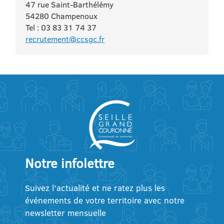
47 rue Saint-Barthélémy
54280 Champenoux
Tel : 03 83 31 74 37
recrutement@ccsgc.fr
Notre infolettre
Suivez l’actualité et ne ratez plus les
événements de votre territoire avec notre
newsletter mensuelle