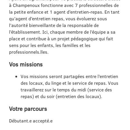
à Champenoux fonctionne avec 7 professionnelles de
la petite enfance et 1 agent d’entretien-repas. En tant
qu’agent d’entretien repas, vous évoluerez sous
l’autorité bienveillante de la responsable de
l’établissement. Ici, chaque membre de l’équipe a sa
place et contribue à un projet pédagogique qui fait
sens pour les enfants, les familles et les
professionnels.lles.
Vos missions
Vos missions seront partagées entre l’entretien
des locaux, du linge et le service de repas. Vous
travaillerez sur le temps du midi (service des
repas) et du soir (entretien des locaux).
Votre parcours
Débutant.e accepté.e