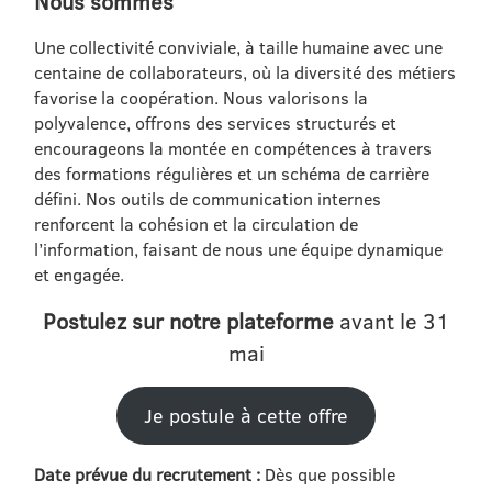
Nous sommes
Une collectivité conviviale, à taille humaine avec une
centaine de collaborateurs, où la diversité des métiers
favorise la coopération. Nous valorisons la
polyvalence, offrons des services structurés et
encourageons la montée en compétences à travers
des formations régulières et un schéma de carrière
défini. Nos outils de communication internes
renforcent la cohésion et la circulation de
l’information, faisant de nous une équipe dynamique
et engagée.
Postulez sur notre plateforme
avant le 31
mai
Je postule à cette offre
Date prévue du recrutement :
Dès que possible