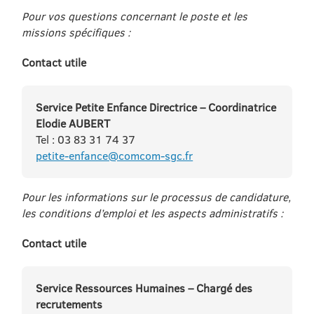
Pour vos questions concernant le poste et les
missions spécifiques :
Contact utile
Service Petite Enfance Directrice – Coordinatrice
Elodie AUBERT
Tel : 03 83 31 74 37
petite-enfance@comcom-sgc.fr
Pour les informations sur le processus de candidature,
les conditions d’emploi et les aspects administratifs :
Contact utile
Service Ressources Humaines – Chargé des
recrutements