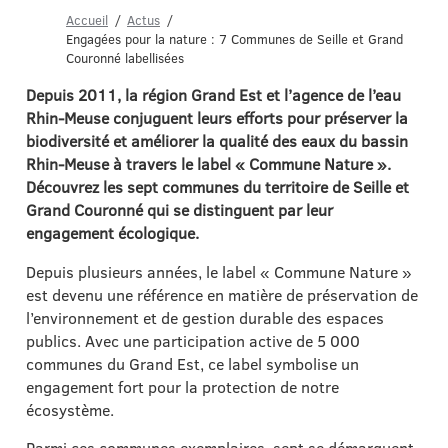
Accueil
Actus
Engagées pour la nature : 7 Communes de Seille et Grand
Couronné labellisées
Depuis 2011, la région Grand Est et l’agence de l’eau
Rhin-Meuse conjuguent leurs efforts pour préserver la
biodiversité et améliorer la qualité des eaux du bassin
Rhin-Meuse à travers le label « Commune Nature ».
Découvrez les sept communes du territoire de Seille et
Grand Couronné qui se distinguent par leur
engagement écologique.
Depuis plusieurs années, le label « Commune Nature »
est devenu une référence en matière de préservation de
l’environnement et de gestion durable des espaces
publics. Avec une participation active de 5 000
communes du Grand Est, ce label symbolise un
engagement fort pour la protection de notre
écosystème.