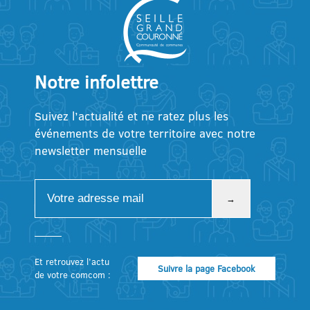
Notre infolettre
Suivez l’actualité et ne ratez plus les
événements de votre territoire avec notre
newsletter mensuelle
Et retrouvez l’actu
Suivre la page Facebook
de votre comcom :