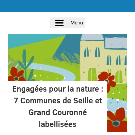
Menu
Engagées pour la nature :
7 Communes de Seille et
Grand Couronné
labellisées