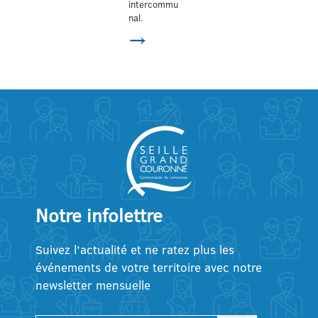
intercommu
nal.
→
Notre infolettre
Suivez l’actualité et ne ratez plus les
événements de votre territoire avec notre
newsletter mensuelle