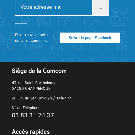
Et retrouvez l’actu
Suivre la page Facebook
de votre comcom :
Siège de la Comcom
47 rue Saint-Barthélémy
54280 CHAMPENOUX
Du lun. au ven. 9h-12h / 14h-17h
N° de Téléphone :
03 83 31 74 37
Accès rapides