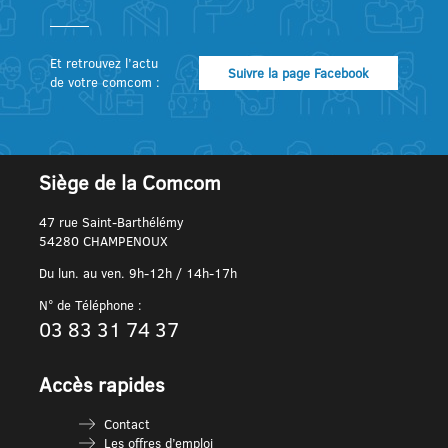
Et retrouvez l’actu
Suivre la page Facebook
de votre comcom :
Siège de la Comcom
47 rue Saint-Barthélémy
54280 CHAMPENOUX
Du lun. au ven. 9h-12h / 14h-17h
N° de Téléphone :
03 83 31 74 37
Accès rapides
Contact
Les offres d’emploi