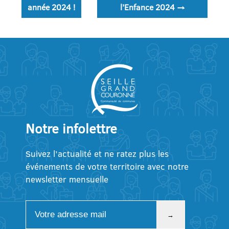
de
année 2024 !
l’Enfance 2024
→
l’article
Notre infolettre
Suivez l’actualité et ne ratez plus les
événements de votre territoire avec notre
newsletter mensuelle