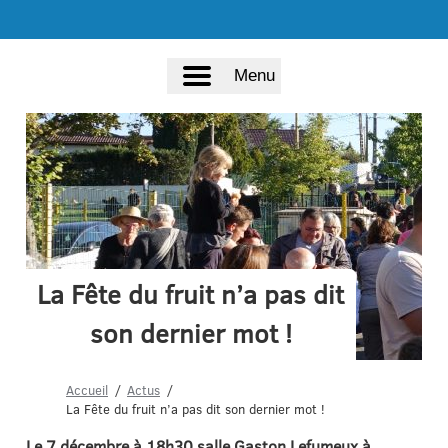
Menu
La Fête du fruit n’a pas dit
son dernier mot !
Accueil
Actus
La Fête du fruit n’a pas dit son dernier mot !
Le 7 décembre à 18h30 salle Gaston Lefumeux à