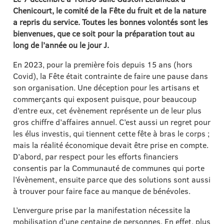
Chenicourt, le comité de la Fête du fruit et de la nature
a repris du service. Toutes les bonnes volontés sont les
bienvenues, que ce soit pour la préparation tout au
long de l’année ou le jour J.
En 2023, pour la première fois depuis 15 ans (hors
Covid), la Fête était contrainte de faire une pause dans
son organisation. Une déception pour les artisans et
commerçants qui exposent puisque, pour beaucoup
d’entre eux, cet évènement représente un de leur plus
gros chiffre d’affaires annuel. C’est aussi un regret pour
les élus investis, qui tiennent cette fête à bras le corps ;
mais la réalité économique devait être prise en compte.
D’abord, par respect pour les efforts financiers
consentis par la Communauté de communes qui porte
l’évènement, ensuite parce que des solutions sont aussi
à trouver pour faire face au manque de bénévoles.
L’envergure prise par la manifestation nécessite la
mobilisation d’une centaine de personnes. En effet, plus