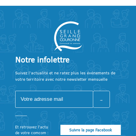
Notre infolettre
Suivez l’actualité et ne ratez plus les événements de
votre territoire avec notre newsletter mensuelle
Et retrouvez l’actu
Suivre la page Facebook
de votre comcom :