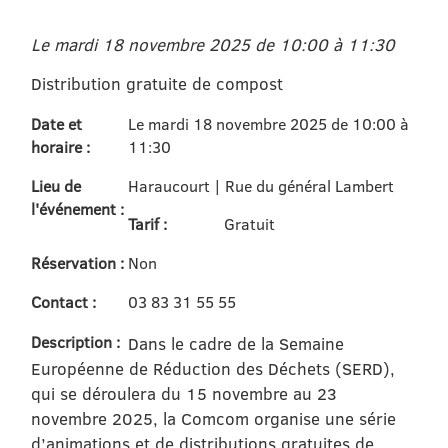
Le mardi 18 novembre 2025 de 10:00 à 11:30
Distribution gratuite de compost
Date et
Le mardi 18 novembre 2025 de 10:00 à
horaire :
11:30
Lieu de
Haraucourt | Rue du général Lambert
l'événement :
Tarif :
Gratuit
Réservation :
Non
Contact :
03 83 31 55 55
Description :
Dans le cadre de la Semaine
Européenne de Réduction des Déchets (SERD),
qui se déroulera du 15 novembre au 23
novembre 2025, la Comcom organise une série
d’animations et de distributions gratuites de