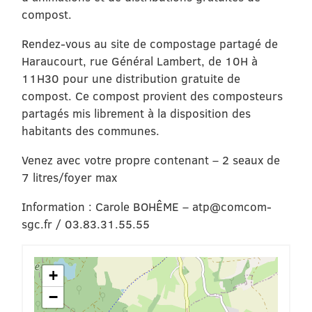
compost.
Rendez-vous au site de compostage partagé de
Haraucourt, rue Général Lambert, de 10H à
11H30 pour une distribution gratuite de
compost. Ce compost provient des composteurs
partagés mis librement à la disposition des
habitants des communes.
Venez avec votre propre contenant – 2 seaux de
7 litres/foyer max
Information : Carole BOHÊME – atp@comcom-
sgc.fr / 03.83.31.55.55
+
−