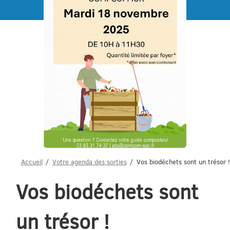
Menu
Accueil
Votre agenda des sorties
Vos biodéchets sont un trésor !
Vos biodéchets sont
un trésor !