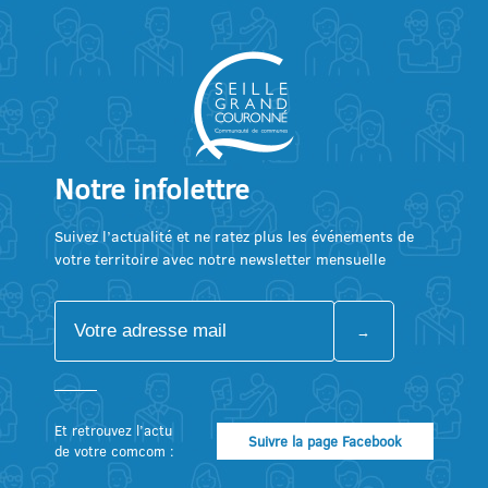
Notre infolettre
Suivez l’actualité et ne ratez plus les événements de
votre territoire avec notre newsletter mensuelle
Et retrouvez l’actu
Suivre la page Facebook
de votre comcom :