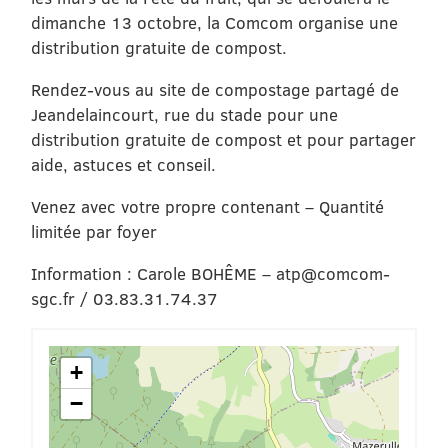
dimanche 13 octobre, la Comcom organise une
distribution gratuite de compost.
Rendez-vous au site de compostage partagé de
Jeandelaincourt, rue du stade pour une
distribution gratuite de compost et pour partager
aide, astuces et conseil.
Venez avec votre propre contenant – Quantité
limitée par foyer
Information : Carole BOHÊME – atp@comcom-
sgc.fr / 03.83.31.74.37
+
−