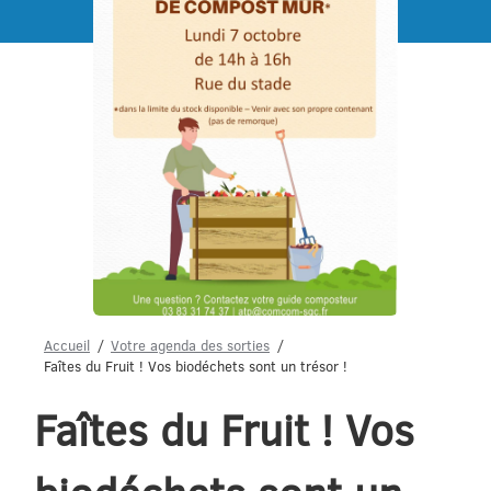
Menu
Accueil
Votre agenda des sorties
Faîtes du Fruit ! Vos biodéchets sont un trésor !
Faîtes du Fruit ! Vos