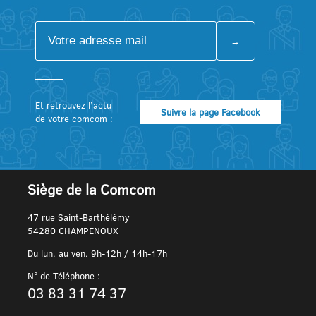
Et retrouvez l’actu
Suivre la page Facebook
de votre comcom :
Siège de la Comcom
47 rue Saint-Barthélémy
54280 CHAMPENOUX
Du lun. au ven. 9h-12h / 14h-17h
N° de Téléphone :
03 83 31 74 37