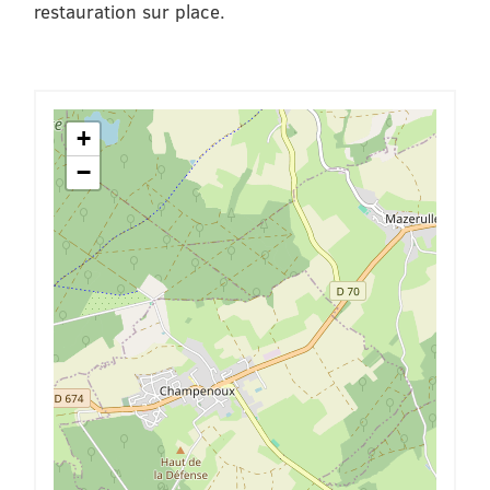
restauration sur place.
+
−