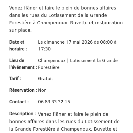
Venez flâner et faire le plein de bonnes affaires
dans les rues du Lotissement de la Grande
Forestière à Champenoux. Buvette et restauration
sur place.
Date et
Le dimanche 17 mai 2026 de 08:00 à
horaire :
17:30
Lieu de
Champenoux | Lotissement la Grande
l'événement :
Forestière
Tarif :
Gratuit
Réservation :
Non
Contact :
06 83 33 32 15
Description :
Venez flâner et faire le plein de
bonnes affaires dans les rues du Lotissement de
la Grande Forestière à Champenoux. Buvette et