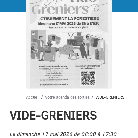
Menu
Accueil
Votre agenda des sorties
VIDE-GRENIERS
VIDE-GRENIERS
Le dimanche 17 mai 2026 de 08:00 à 17:30