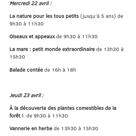
Mercredi 22 avril :
La nature pour les tous petits
(jusqu’à 5 ans) de
9h30 à 11h30
Oiseaux et appeaux
de 9h30 à 11h30
La mare : petit monde extraordinaire
de 13h30 à
15h30
Balade contée
de 16h à 18h
Jeudi 23 avril :
À la découverte des plantes comestibles de la
forêt !
de 9h30 à 11h30
Vannerie en herbe
de 13h30 à 15h30