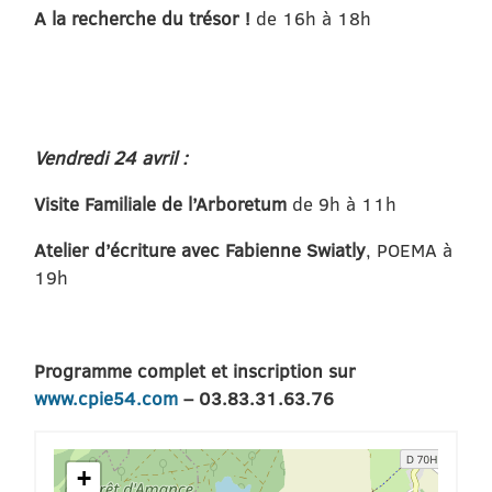
A la recherche du trésor !
de 16h à 18h
Vendredi 24 avril :
Visite Familiale de l’Arboretum
de 9h à 11h
Atelier d’écriture avec Fabienne Swiatly
, POEMA à
19h
Programme complet et inscription sur
www.cpie54.com
– 03.83.31.63.76
+