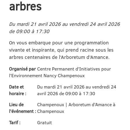
arbres
Du mardi 21 avril 2026 au vendredi 24 avril 2026
de 09:00 à 17:30
On vous embarque pour une programmation
vivante et inspirante, qui prend racine sous les
arbres centenaires de l’Arboretum d’Amance.
Organisé par
Centre Permanent d'Initiatives pour
l'Environnement Nancy Champenoux
Date et
Du mardi 21 avril 2026 au vendredi 24
horaire :
avril 2026 de 09:00 à 17:30
Lieu de
Champenoux | Arboretum d'Amance à
l'événement :
Champenoux
Tarif :
Gratuit