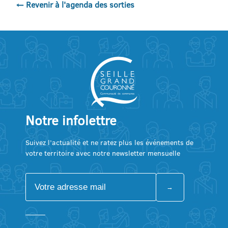
← Revenir à l'agenda des sorties
Notre infolettre
Suivez l’actualité et ne ratez plus les événements de
votre territoire avec notre newsletter mensuelle