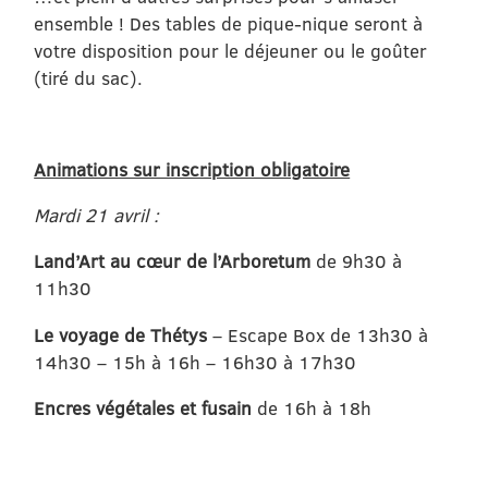
ensemble ! Des tables de pique-nique seront à
votre disposition pour le déjeuner ou le goûter
(tiré du sac).
Animations sur inscription obligatoire
Mardi 21 avril :
Land’Art au cœur de l’Arboretum
de 9h30 à
11h30
Le voyage de Thétys
– Escape Box de 13h30 à
14h30 – 15h à 16h – 16h30 à 17h30
Encres végétales et fusain
de 16h à 18h