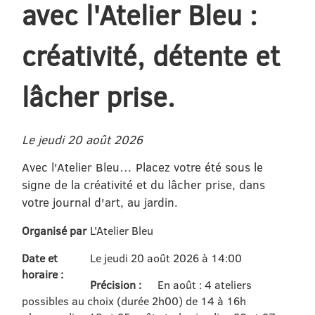
avec l'Atelier Bleu :
créativité, détente et
lâcher prise.
Le jeudi 20 août 2026
Avec l'Atelier Bleu… Placez votre été sous le
signe de la créativité et du lâcher prise, dans
votre journal d'art, au jardin.
Organisé par
L'Atelier Bleu
Date et
Le jeudi 20 août 2026 à 14:00
horaire :
Précision :
En août : 4 ateliers
possibles au choix (durée 2h00) de 14 à 16h