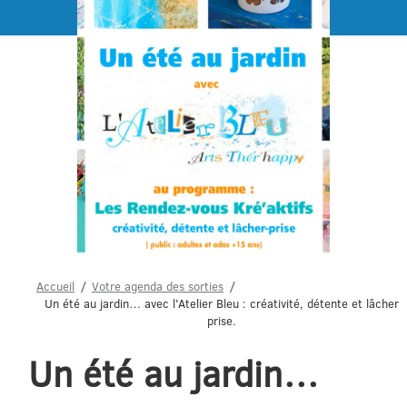
Menu
Accueil
Votre agenda des sorties
Un été au jardin… avec l'Atelier Bleu : créativité, détente et lâcher
prise.
Un été au jardin…