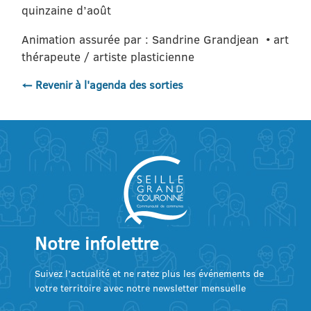
quinzaine d’août
Animation assurée par : Sandrine Grandjean • art
thérapeute / artiste plasticienne
← Revenir à l'agenda des sorties
Notre infolettre
Suivez l’actualité et ne ratez plus les événements de
votre territoire avec notre newsletter mensuelle