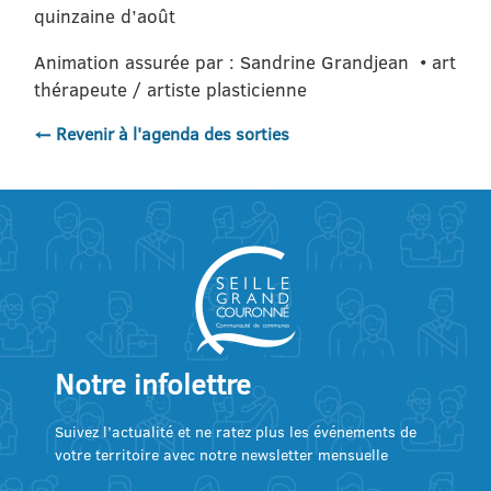
quinzaine d’août
Animation assurée par : Sandrine Grandjean • art
thérapeute / artiste plasticienne
← Revenir à l'agenda des sorties
Notre infolettre
Suivez l’actualité et ne ratez plus les événements de
votre territoire avec notre newsletter mensuelle