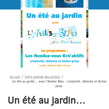
Menu
Accueil
Votre agenda des sorties
Un été au jardin… avec l'Atelier Bleu : créativité, détente et lâcher
prise.
Un été au jardin…