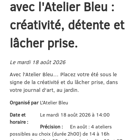
avec l'Atelier Bleu :
créativité, détente et
lâcher prise.
Le mardi 18 août 2026
Avec l'Atelier Bleu… Placez votre été sous le
signe de la créativité et du lâcher prise, dans
votre journal d'art, au jardin.
Organisé par
L'Atelier Bleu
Date et
Le mardi 18 août 2026 à 14:00
horaire :
Précision :
En août : 4 ateliers
possibles au choix (durée 2h00) de 14 à 16h